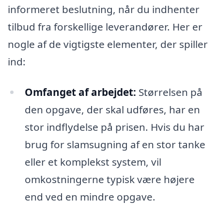
informeret beslutning, når du indhenter
tilbud fra forskellige leverandører. Her er
nogle af de vigtigste elementer, der spiller
ind:
Omfanget af arbejdet:
Størrelsen på
den opgave, der skal udføres, har en
stor indflydelse på prisen. Hvis du har
brug for slamsugning af en stor tanke
eller et komplekst system, vil
omkostningerne typisk være højere
end ved en mindre opgave.