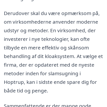
Derudover skal du være opmærksom på,
om virksomhederne anvender moderne
udstyr og metoder. En virksomhed, der
investerer i nye teknologier, kan ofte
tilbyde en mere effektiv og skånsom
behandling af dit kloaksystem. At vælge et
firma, der er opdateret med de nyeste
metoder inden for slamsugning i
Hoptrup, kan i sidste ende spare dig for
både tid og penge.
Sammenfattende er der mange gode