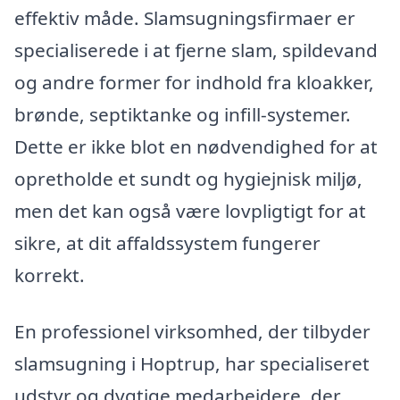
effektiv måde. Slamsugningsfirmaer er
specialiserede i at fjerne slam, spildevand
og andre former for indhold fra kloakker,
brønde, septiktanke og infill-systemer.
Dette er ikke blot en nødvendighed for at
opretholde et sundt og hygiejnisk miljø,
men det kan også være lovpligtigt for at
sikre, at dit affaldssystem fungerer
korrekt.
En professionel virksomhed, der tilbyder
slamsugning i Hoptrup, har specialiseret
udstyr og dygtige medarbejdere, der