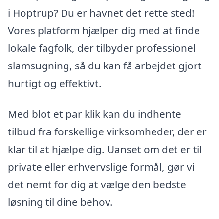
i Hoptrup? Du er havnet det rette sted!
Vores platform hjælper dig med at finde
lokale fagfolk, der tilbyder professionel
slamsugning, så du kan få arbejdet gjort
hurtigt og effektivt.
Med blot et par klik kan du indhente
tilbud fra forskellige virksomheder, der er
klar til at hjælpe dig. Uanset om det er til
private eller erhvervslige formål, gør vi
det nemt for dig at vælge den bedste
løsning til dine behov.