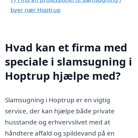
byer nær Hoptrup
Hvad kan et firma med
speciale i slamsugning i
Hoptrup hjælpe med?
Slamsugning i Hoptrup er en vigtig
service, der kan hjælpe både private
husstande og erhvervslivet med at
håndtere affald og spildevand på en