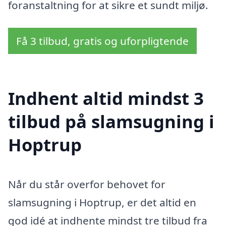
foranstaltning for at sikre et sundt miljø.
Få 3 tilbud, gratis og uforpligtende
Indhent altid mindst 3
tilbud på slamsugning i
Hoptrup
Når du står overfor behovet for
slamsugning i Hoptrup, er det altid en
god idé at indhente mindst tre tilbud fra