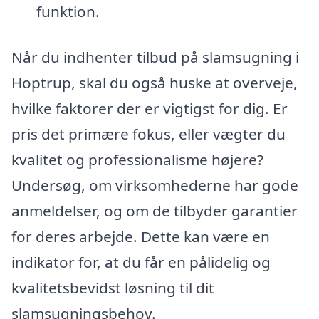
funktion.
Når du indhenter tilbud på slamsugning i
Hoptrup, skal du også huske at overveje,
hvilke faktorer der er vigtigst for dig. Er
pris det primære fokus, eller vægter du
kvalitet og professionalisme højere?
Undersøg, om virksomhederne har gode
anmeldelser, og om de tilbyder garantier
for deres arbejde. Dette kan være en
indikator for, at du får en pålidelig og
kvalitetsbevidst løsning til dit
slamsugningsbehov.