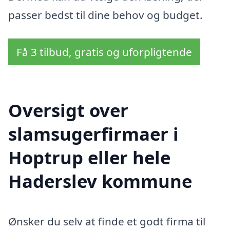
passer bedst til dine behov og budget.
Få 3 tilbud, gratis og uforpligtende
Oversigt over
slamsugerfirmaer i
Hoptrup eller hele
Haderslev kommune
Ønsker du selv at finde et godt firma til