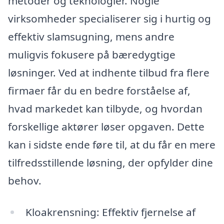
metoder og teknologier. Nogle
virksomheder specialiserer sig i hurtig og
effektiv slamsugning, mens andre
muligvis fokusere på bæredygtige
løsninger. Ved at indhente tilbud fra flere
firmaer får du en bedre forståelse af,
hvad markedet kan tilbyde, og hvordan
forskellige aktører løser opgaven. Dette
kan i sidste ende føre til, at du får en mere
tilfredsstillende løsning, der opfylder dine
behov.
Kloakrensning: Effektiv fjernelse af