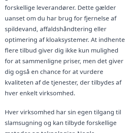
forskellige leverandører. Dette gælder
uanset om du har brug for fjernelse af
spildevand, affaldshåndtering eller
optimering af kloaksystemer. At indhente
flere tilbud giver dig ikke kun mulighed
for at sammenligne priser, men det giver
dig også en chance for at vurdere
kvaliteten af de tjenester, der tilbydes af
hver enkelt virksomhed.
Hver virksomhed har sin egen tilgang til
slamsugning og kan tilbyde forskellige