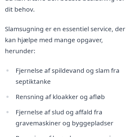
dit behov.
Slamsugning er en essentiel service, der
kan hjælpe med mange opgaver,
herunder:
Fjernelse af spildevand og slam fra
septiktanke
Rensning af kloakker og afløb
Fjernelse af slud og affald fra
gravemaskiner og byggepladser