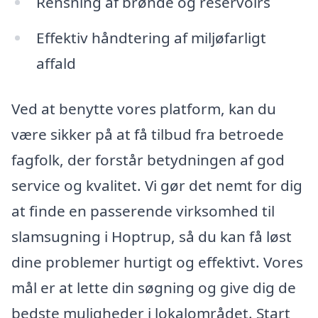
Rensning af brønde og reservoirs
Effektiv håndtering af miljøfarligt
affald
Ved at benytte vores platform, kan du
være sikker på at få tilbud fra betroede
fagfolk, der forstår betydningen af god
service og kvalitet. Vi gør det nemt for dig
at finde en passerende virksomhed til
slamsugning i Hoptrup, så du kan få løst
dine problemer hurtigt og effektivt. Vores
mål er at lette din søgning og give dig de
bedste muligheder i lokalområdet. Start