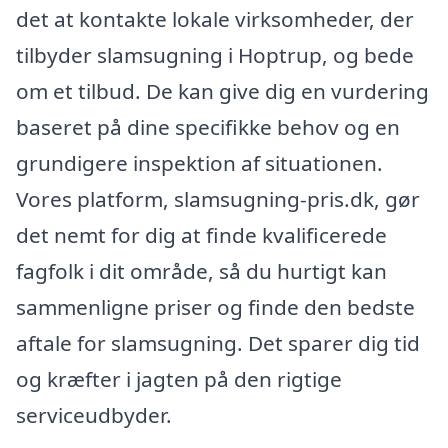
det at kontakte lokale virksomheder, der
tilbyder slamsugning i Hoptrup, og bede
om et tilbud. De kan give dig en vurdering
baseret på dine specifikke behov og en
grundigere inspektion af situationen.
Vores platform, slamsugning-pris.dk, gør
det nemt for dig at finde kvalificerede
fagfolk i dit område, så du hurtigt kan
sammenligne priser og finde den bedste
aftale for slamsugning. Det sparer dig tid
og kræfter i jagten på den rigtige
serviceudbyder.