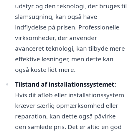
udstyr og den teknologi, der bruges til
slamsugning, kan også have
indflydelse på prisen. Professionelle
virksomheder, der anvender
avanceret teknologi, kan tilbyde mere
effektive løsninger, men dette kan
også koste lidt mere.
Tilstand af installationssystemet:
Hvis dit afløb eller installationssystem
kræver særlig opmærksomhed eller
reparation, kan dette også påvirke
den samlede pris. Det er altid en god