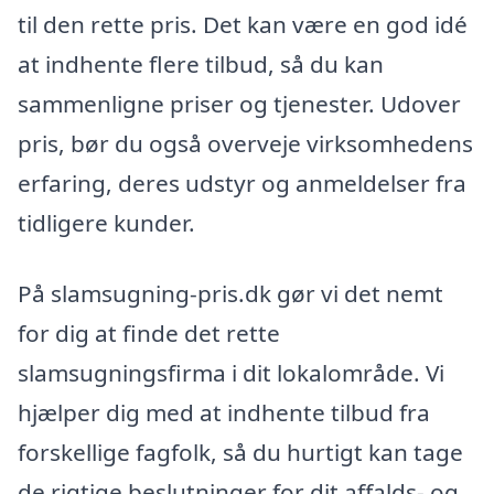
til den rette pris. Det kan være en god idé
at indhente flere tilbud, så du kan
sammenligne priser og tjenester. Udover
pris, bør du også overveje virksomhedens
erfaring, deres udstyr og anmeldelser fra
tidligere kunder.
På slamsugning-pris.dk gør vi det nemt
for dig at finde det rette
slamsugningsfirma i dit lokalområde. Vi
hjælper dig med at indhente tilbud fra
forskellige fagfolk, så du hurtigt kan tage
de rigtige beslutninger for dit affalds- og