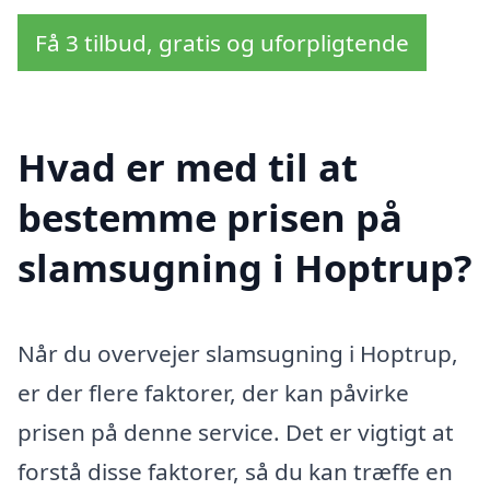
Få 3 tilbud, gratis og uforpligtende
Hvad er med til at
bestemme prisen på
slamsugning i Hoptrup?
Når du overvejer slamsugning i Hoptrup,
er der flere faktorer, der kan påvirke
prisen på denne service. Det er vigtigt at
forstå disse faktorer, så du kan træffe en