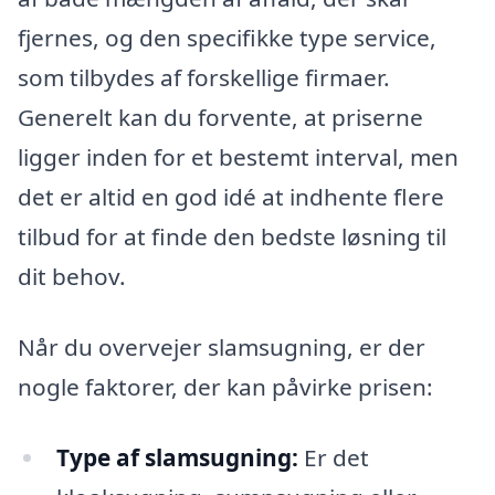
fjernes, og den specifikke type service,
som tilbydes af forskellige firmaer.
Generelt kan du forvente, at priserne
ligger inden for et bestemt interval, men
det er altid en god idé at indhente flere
tilbud for at finde den bedste løsning til
dit behov.
Når du overvejer slamsugning, er der
nogle faktorer, der kan påvirke prisen:
Type af slamsugning:
Er det