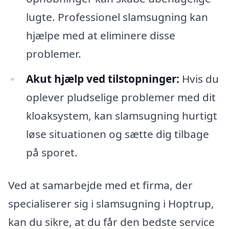
lugte. Professionel slamsugning kan
hjælpe med at eliminere disse
problemer.
Akut hjælp ved tilstopninger:
Hvis du
oplever pludselige problemer med dit
kloaksystem, kan slamsugning hurtigt
løse situationen og sætte dig tilbage
på sporet.
Ved at samarbejde med et firma, der
specialiserer sig i slamsugning i Hoptrup,
kan du sikre, at du får den bedste service