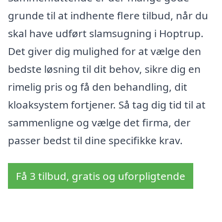
grunde til at indhente flere tilbud, når du
skal have udført slamsugning i Hoptrup.
Det giver dig mulighed for at vælge den
bedste løsning til dit behov, sikre dig en
rimelig pris og få den behandling, dit
kloaksystem fortjener. Så tag dig tid til at
sammenligne og vælge det firma, der
passer bedst til dine specifikke krav.
Få 3 tilbud, gratis og uforpligtende