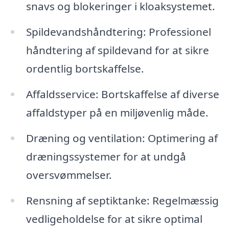
snavs og blokeringer i kloaksystemet.
Spildevandshåndtering: Professionel
håndtering af spildevand for at sikre
ordentlig bortskaffelse.
Affaldsservice: Bortskaffelse af diverse
affaldstyper på en miljøvenlig måde.
Dræning og ventilation: Optimering af
dræningssystemer for at undgå
oversvømmelser.
Rensning af septiktanke: Regelmæssig
vedligeholdelse for at sikre optimal