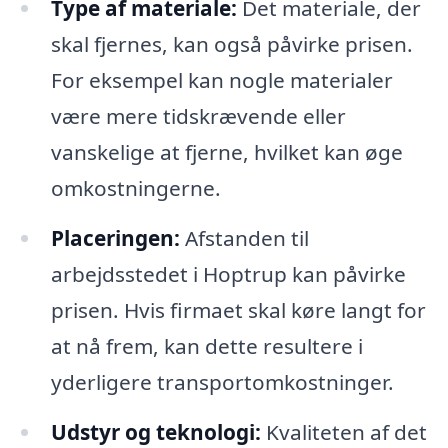
Type af materiale:
Det materiale, der
skal fjernes, kan også påvirke prisen.
For eksempel kan nogle materialer
være mere tidskrævende eller
vanskelige at fjerne, hvilket kan øge
omkostningerne.
Placeringen:
Afstanden til
arbejdsstedet i Hoptrup kan påvirke
prisen. Hvis firmaet skal køre langt for
at nå frem, kan dette resultere i
yderligere transportomkostninger.
Udstyr og teknologi:
Kvaliteten af det