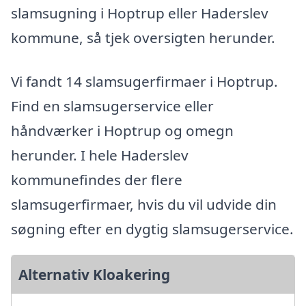
slamsugning i Hoptrup eller Haderslev
kommune, så tjek oversigten herunder.
Vi fandt 14 slamsugerfirmaer i Hoptrup.
Find en slamsugerservice eller
håndværker i Hoptrup og omegn
herunder. I hele Haderslev
kommunefindes der flere
slamsugerfirmaer, hvis du vil udvide din
søgning efter en dygtig slamsugerservice.
Alternativ Kloakering