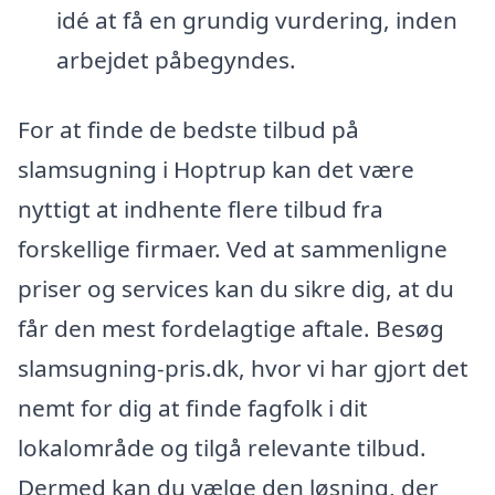
idé at få en grundig vurdering, inden
arbejdet påbegyndes.
For at finde de bedste tilbud på
slamsugning i Hoptrup kan det være
nyttigt at indhente flere tilbud fra
forskellige firmaer. Ved at sammenligne
priser og services kan du sikre dig, at du
får den mest fordelagtige aftale. Besøg
slamsugning-pris.dk, hvor vi har gjort det
nemt for dig at finde fagfolk i dit
lokalområde og tilgå relevante tilbud.
Dermed kan du vælge den løsning, der