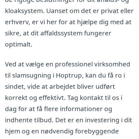
kloaksystem. Uanset om det er privat eller
erhverv, er vi her for at hjælpe dig med at
sikre, at dit affaldssystem fungerer
optimalt.
Ved at vælge en professionel virksomhed
til slamsugning i Hoptrup, kan du få ro i
sindet, vide at arbejdet bliver udført
korrekt og effektivt. Tag kontakt til os i
dag for at få flere informationer og
indhente tilbud. Det er en investering i dit
hjem og en nødvendig forebyggende