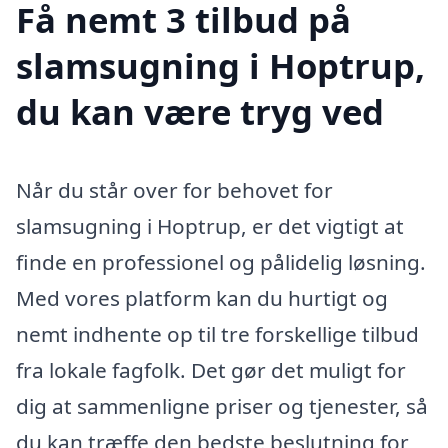
Få nemt 3 tilbud på
slamsugning i Hoptrup,
du kan være tryg ved
Når du står over for behovet for
slamsugning i Hoptrup, er det vigtigt at
finde en professionel og pålidelig løsning.
Med vores platform kan du hurtigt og
nemt indhente op til tre forskellige tilbud
fra lokale fagfolk. Det gør det muligt for
dig at sammenligne priser og tjenester, så
du kan træffe den bedste beslutning for