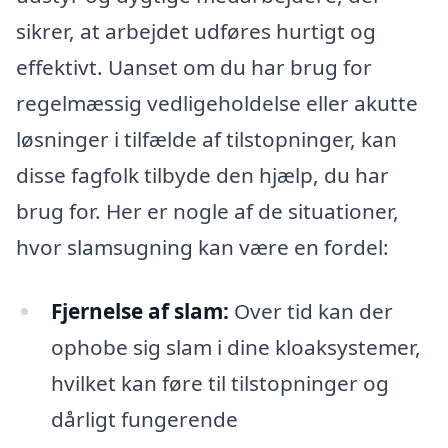
sikrer, at arbejdet udføres hurtigt og
effektivt. Uanset om du har brug for
regelmæssig vedligeholdelse eller akutte
løsninger i tilfælde af tilstopninger, kan
disse fagfolk tilbyde den hjælp, du har
brug for. Her er nogle af de situationer,
hvor slamsugning kan være en fordel:
Fjernelse af slam:
Over tid kan der
ophobe sig slam i dine kloaksystemer,
hvilket kan føre til tilstopninger og
dårligt fungerende