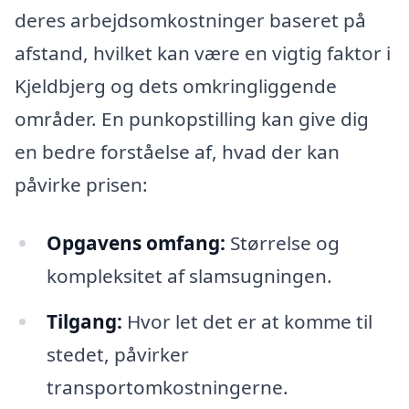
deres arbejdsomkostninger baseret på
afstand, hvilket kan være en vigtig faktor i
Kjeldbjerg og dets omkringliggende
områder. En punkopstilling kan give dig
en bedre forståelse af, hvad der kan
påvirke prisen:
Opgavens omfang:
Størrelse og
kompleksitet af slamsugningen.
Tilgang:
Hvor let det er at komme til
stedet, påvirker
transportomkostningerne.