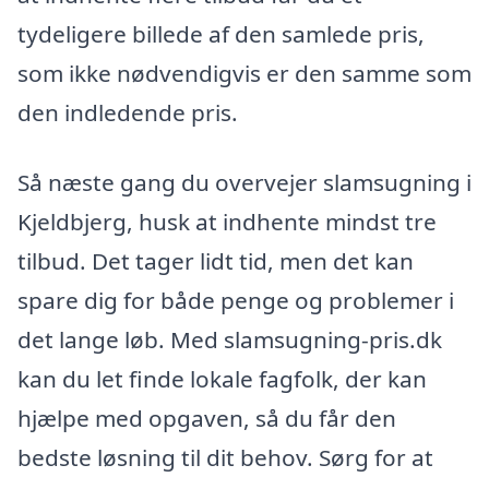
tydeligere billede af den samlede pris,
som ikke nødvendigvis er den samme som
den indledende pris.
Så næste gang du overvejer slamsugning i
Kjeldbjerg, husk at indhente mindst tre
tilbud. Det tager lidt tid, men det kan
spare dig for både penge og problemer i
det lange løb. Med slamsugning-pris.dk
kan du let finde lokale fagfolk, der kan
hjælpe med opgaven, så du får den
bedste løsning til dit behov. Sørg for at