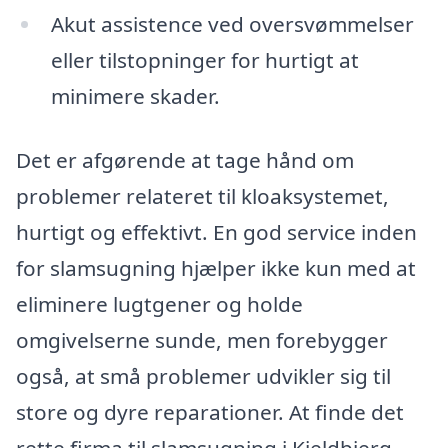
Akut assistence ved oversvømmelser
eller tilstopninger for hurtigt at
minimere skader.
Det er afgørende at tage hånd om
problemer relateret til kloaksystemet,
hurtigt og effektivt. En god service inden
for slamsugning hjælper ikke kun med at
eliminere lugtgener og holde
omgivelserne sunde, men forebygger
også, at små problemer udvikler sig til
store og dyre reparationer. At finde det