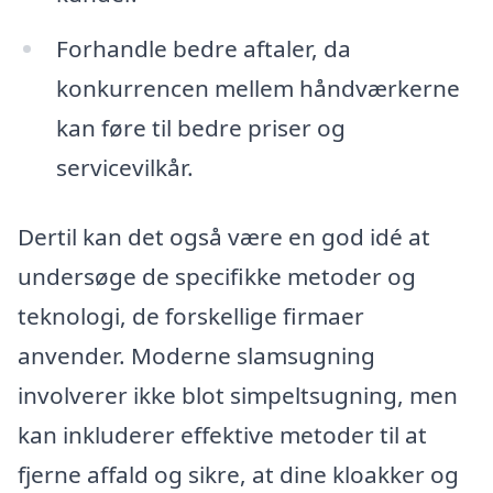
Forhandle bedre aftaler, da
konkurrencen mellem håndværkerne
kan føre til bedre priser og
servicevilkår.
Dertil kan det også være en god idé at
undersøge de specifikke metoder og
teknologi, de forskellige firmaer
anvender. Moderne slamsugning
involverer ikke blot simpeltsugning, men
kan inkluderer effektive metoder til at
fjerne affald og sikre, at dine kloakker og