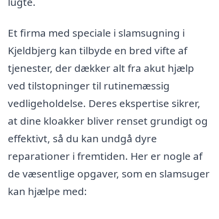
lugte.
Et firma med speciale i slamsugning i
Kjeldbjerg kan tilbyde en bred vifte af
tjenester, der dækker alt fra akut hjælp
ved tilstopninger til rutinemæssig
vedligeholdelse. Deres ekspertise sikrer,
at dine kloakker bliver renset grundigt og
effektivt, så du kan undgå dyre
reparationer i fremtiden. Her er nogle af
de væsentlige opgaver, som en slamsuger
kan hjælpe med: