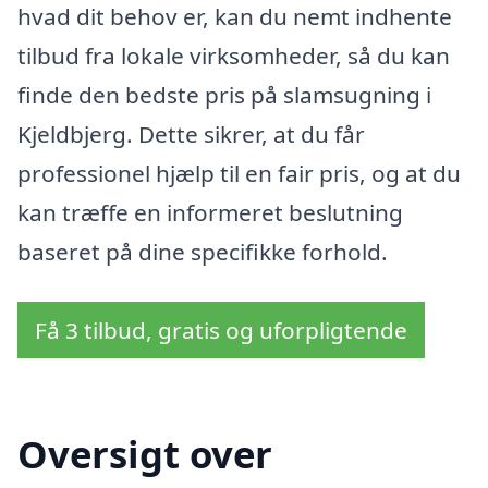
hvad dit behov er, kan du nemt indhente
tilbud fra lokale virksomheder, så du kan
finde den bedste pris på slamsugning i
Kjeldbjerg. Dette sikrer, at du får
professionel hjælp til en fair pris, og at du
kan træffe en informeret beslutning
baseret på dine specifikke forhold.
Få 3 tilbud, gratis og uforpligtende
Oversigt over