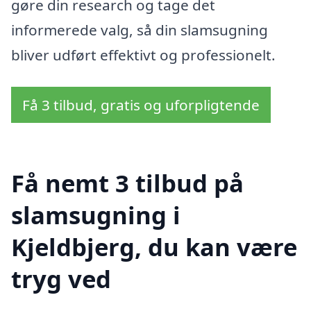
gøre din research og tage det
informerede valg, så din slamsugning
bliver udført effektivt og professionelt.
Få 3 tilbud, gratis og uforpligtende
Få nemt 3 tilbud på
slamsugning i
Kjeldbjerg, du kan være
tryg ved