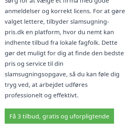
Sørg for at vælge et firma med gode
anmeldelser og korrekt licens. For at gøre
valget lettere, tilbyder slamsugning-
pris.dk en platform, hvor du nemt kan
indhente tilbud fra lokale fagfolk. Dette
gør det muligt for dig at finde den bedste
pris og service til din
slamsugningsopgave, så du kan føle dig
tryg ved, at arbejdet udføres
professionelt og effektivt.
Få 3 tilbud, gratis og uforpligtende