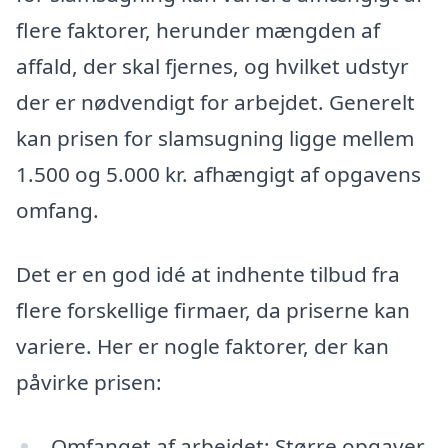
flere faktorer, herunder mængden af
affald, der skal fjernes, og hvilket udstyr
der er nødvendigt for arbejdet. Generelt
kan prisen for slamsugning ligge mellem
1.500 og 5.000 kr. afhængigt af opgavens
omfang.
Det er en god idé at indhente tilbud fra
flere forskellige firmaer, da priserne kan
variere. Her er nogle faktorer, der kan
påvirke prisen:
Omfanget af arbejdet: Større opgaver