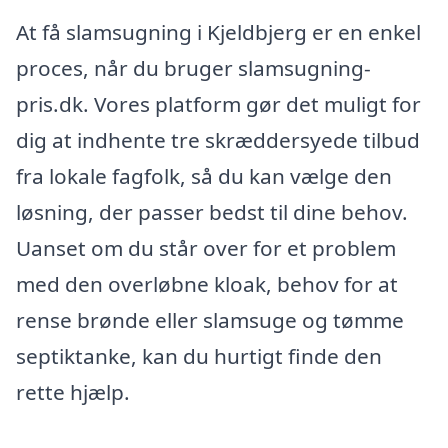
At få slamsugning i Kjeldbjerg er en enkel
proces, når du bruger slamsugning-
pris.dk. Vores platform gør det muligt for
dig at indhente tre skræddersyede tilbud
fra lokale fagfolk, så du kan vælge den
løsning, der passer bedst til dine behov.
Uanset om du står over for et problem
med den overløbne kloak, behov for at
rense brønde eller slamsuge og tømme
septiktanke, kan du hurtigt finde den
rette hjælp.