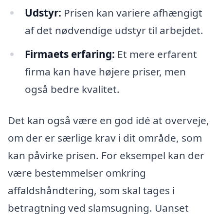
Udstyr:
Prisen kan variere afhængigt
af det nødvendige udstyr til arbejdet.
Firmaets erfaring:
Et mere erfarent
firma kan have højere priser, men
også bedre kvalitet.
Det kan også være en god idé at overveje,
om der er særlige krav i dit område, som
kan påvirke prisen. For eksempel kan der
være bestemmelser omkring
affaldshåndtering, som skal tages i
betragtning ved slamsugning. Uanset