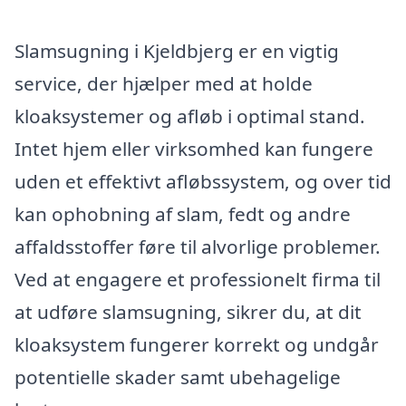
Slamsugning i Kjeldbjerg er en vigtig
service, der hjælper med at holde
kloaksystemer og afløb i optimal stand.
Intet hjem eller virksomhed kan fungere
uden et effektivt afløbssystem, og over tid
kan ophobning af slam, fedt og andre
affaldsstoffer føre til alvorlige problemer.
Ved at engagere et professionelt firma til
at udføre slamsugning, sikrer du, at dit
kloaksystem fungerer korrekt og undgår
potentielle skader samt ubehagelige