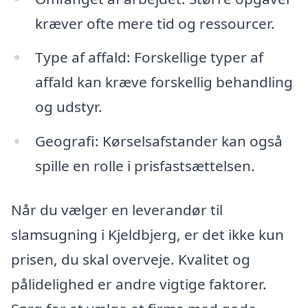
kræver ofte mere tid og ressourcer.
Type af affald: Forskellige typer af
affald kan kræve forskellig behandling
og udstyr.
Geografi: Kørselsafstander kan også
spille en rolle i prisfastsættelsen.
Når du vælger en leverandør til
slamsugning i Kjeldbjerg, er det ikke kun
prisen, du skal overveje. Kvalitet og
pålidelighed er andre vigtige faktorer.