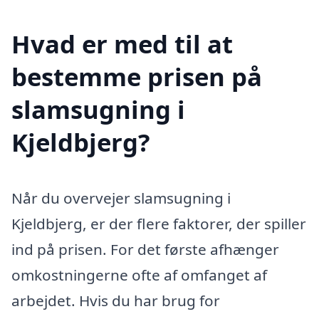
Hvad er med til at
bestemme prisen på
slamsugning i
Kjeldbjerg?
Når du overvejer slamsugning i
Kjeldbjerg, er der flere faktorer, der spiller
ind på prisen. For det første afhænger
omkostningerne ofte af omfanget af
arbejdet. Hvis du har brug for