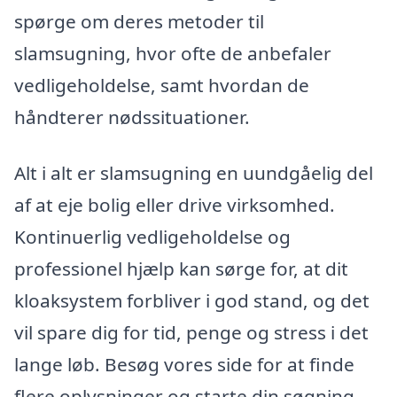
spørge om deres metoder til
slamsugning, hvor ofte de anbefaler
vedligeholdelse, samt hvordan de
håndterer nødssituationer.
Alt i alt er slamsugning en uundgåelig del
af at eje bolig eller drive virksomhed.
Kontinuerlig vedligeholdelse og
professionel hjælp kan sørge for, at dit
kloaksystem forbliver i god stand, og det
vil spare dig for tid, penge og stress i det
lange løb. Besøg vores side for at finde
flere oplysninger og starte din søgning