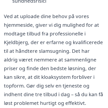
sundhedsrisici
Ved at uploade dine behov på vores
hjemmeside, giver vi dig mulighed for at
modtage tilbud fra professionelle i
Kjeldbjerg, der er erfarne og kvalificerede
til at håndtere slamsugning. Det har
aldrig været nemmere at sammenligne
priser og finde den bedste løsning, der
kan sikre, at dit kloaksystem forbliver i
topform. Gør dig selv en tjeneste og
indhent dine tre tilbud i dag – så du kan få
løst problemet hurtigt og effektivt.