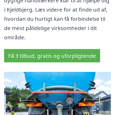
dygtige håndværkere klar til at hjælpe dig
i Kjeldbjerg. Læs videre for at finde ud af,
hvordan du hurtigt kan få forbindelse til
de mest pålidelige virksomheder i dit
område.
Få 3 tilbud, gratis og uforpligtende