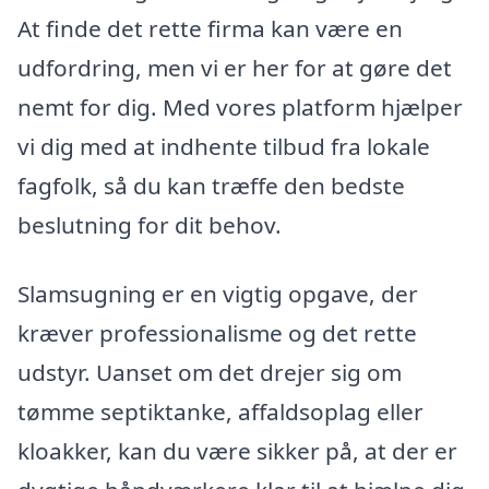
At finde det rette firma kan være en
udfordring, men vi er her for at gøre det
nemt for dig. Med vores platform hjælper
vi dig med at indhente tilbud fra lokale
fagfolk, så du kan træffe den bedste
beslutning for dit behov.
Slamsugning er en vigtig opgave, der
kræver professionalisme og det rette
udstyr. Uanset om det drejer sig om
tømme septiktanke, affaldsoplag eller
kloakker, kan du være sikker på, at der er