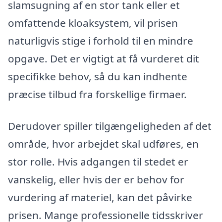
slamsugning af en stor tank eller et
omfattende kloaksystem, vil prisen
naturligvis stige i forhold til en mindre
opgave. Det er vigtigt at få vurderet dit
specifikke behov, så du kan indhente
præcise tilbud fra forskellige firmaer.
Derudover spiller tilgængeligheden af det
område, hvor arbejdet skal udføres, en
stor rolle. Hvis adgangen til stedet er
vanskelig, eller hvis der er behov for
vurdering af materiel, kan det påvirke
prisen. Mange professionelle tidsskriver