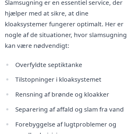
Slamsugning er en essentiel service, der
hjælper med at sikre, at dine
kloaksystemer fungerer optimalt. Her er
nogle af de situationer, hvor slamsugning
kan være nødvendigt:
Overfyldte septiktanke
Tilstopninger i kloaksystemet
Rensning af brønde og kloakker
Separering af affald og slam fra vand
Forebyggelse af lugtproblemer og