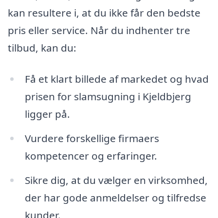
kan resultere i, at du ikke får den bedste
pris eller service. Når du indhenter tre
tilbud, kan du:
Få et klart billede af markedet og hvad
prisen for slamsugning i Kjeldbjerg
ligger på.
Vurdere forskellige firmaers
kompetencer og erfaringer.
Sikre dig, at du vælger en virksomhed,
der har gode anmeldelser og tilfredse
kunder.