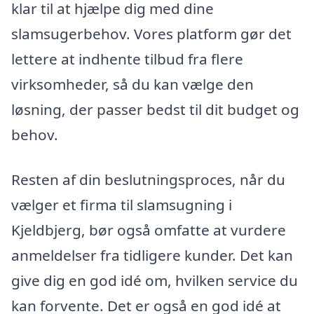
klar til at hjælpe dig med dine
slamsugerbehov. Vores platform gør det
lettere at indhente tilbud fra flere
virksomheder, så du kan vælge den
løsning, der passer bedst til dit budget og
behov.
Resten af din beslutningsproces, når du
vælger et firma til slamsugning i
Kjeldbjerg, bør også omfatte at vurdere
anmeldelser fra tidligere kunder. Det kan
give dig en god idé om, hvilken service du
kan forvente. Det er også en god idé at