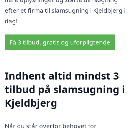
efter et firma til slamsugning i Kjeldbjerg i
dag!
Få 3 tilbud, gratis og uforpligtende
Indhent altid mindst 3
tilbud på slamsugning i
Kjeldbjerg
Når du står overfor behovet for