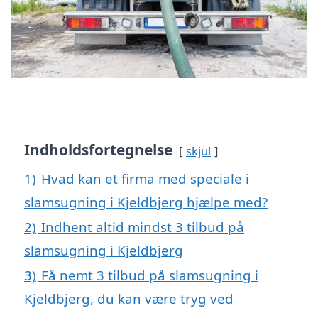
Indholdsfortegnelse
skjul
1)
Hvad kan et firma med speciale i
slamsugning i Kjeldbjerg hjælpe med?
2)
Indhent altid mindst 3 tilbud på
slamsugning i Kjeldbjerg
3)
Få nemt 3 tilbud på slamsugning i
Kjeldbjerg, du kan være tryg ved