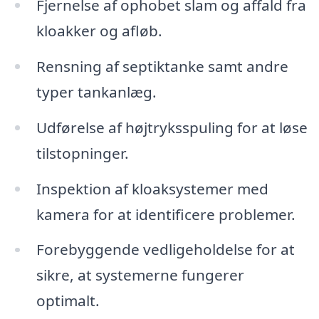
Fjernelse af ophobet slam og affald fra
kloakker og afløb.
Rensning af septiktanke samt andre
typer tankanlæg.
Udførelse af højtryksspuling for at løse
tilstopninger.
Inspektion af kloaksystemer med
kamera for at identificere problemer.
Forebyggende vedligeholdelse for at
sikre, at systemerne fungerer
optimalt.