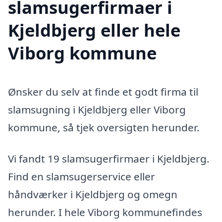
slamsugerfirmaer i
Kjeldbjerg eller hele
Viborg kommune
Ønsker du selv at finde et godt firma til
slamsugning i Kjeldbjerg eller Viborg
kommune, så tjek oversigten herunder.
Vi fandt 19 slamsugerfirmaer i Kjeldbjerg.
Find en slamsugerservice eller
håndværker i Kjeldbjerg og omegn
herunder. I hele Viborg kommunefindes