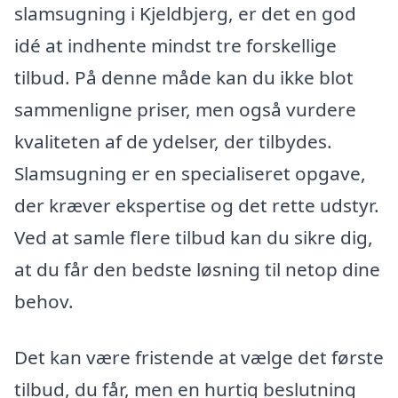
slamsugning i Kjeldbjerg, er det en god
idé at indhente mindst tre forskellige
tilbud. På denne måde kan du ikke blot
sammenligne priser, men også vurdere
kvaliteten af de ydelser, der tilbydes.
Slamsugning er en specialiseret opgave,
der kræver ekspertise og det rette udstyr.
Ved at samle flere tilbud kan du sikre dig,
at du får den bedste løsning til netop dine
behov.
Det kan være fristende at vælge det første
tilbud, du får, men en hurtig beslutning