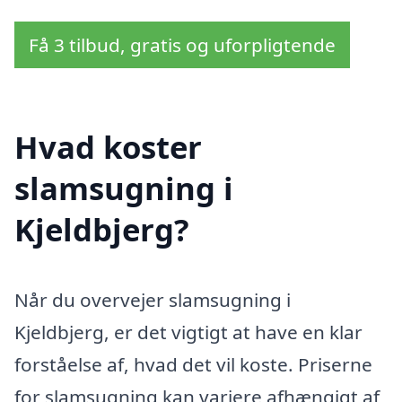
Få 3 tilbud, gratis og uforpligtende
Hvad koster
slamsugning i
Kjeldbjerg?
Når du overvejer slamsugning i
Kjeldbjerg, er det vigtigt at have en klar
forståelse af, hvad det vil koste. Priserne
for slamsugning kan variere afhængigt af