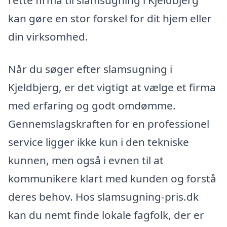
rette firma til slamsugning i Kjeldbjerg
kan gøre en stor forskel for dit hjem eller
din virksomhed.
Når du søger efter slamsugning i
Kjeldbjerg, er det vigtigt at vælge et firma
med erfaring og godt omdømme.
Gennemslagskraften for en professionel
service ligger ikke kun i den tekniske
kunnen, men også i evnen til at
kommunikere klart med kunden og forstå
deres behov. Hos slamsugning-pris.dk
kan du nemt finde lokale fagfolk, der er