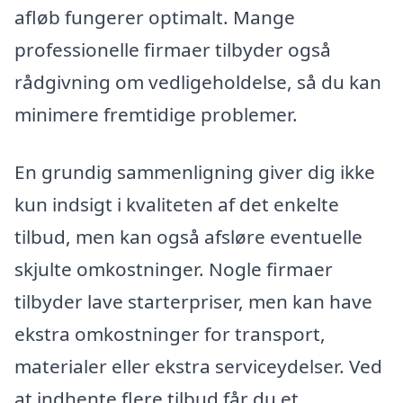
afløb fungerer optimalt. Mange
professionelle firmaer tilbyder også
rådgivning om vedligeholdelse, så du kan
minimere fremtidige problemer.
En grundig sammenligning giver dig ikke
kun indsigt i kvaliteten af det enkelte
tilbud, men kan også afsløre eventuelle
skjulte omkostninger. Nogle firmaer
tilbyder lave starterpriser, men kan have
ekstra omkostninger for transport,
materialer eller ekstra serviceydelser. Ved
at indhente flere tilbud får du et