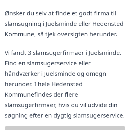
Ønsker du selv at finde et godt firma til
slamsugning i Juelsminde eller Hedensted
Kommune, så tjek oversigten herunder.
Vi fandt 3 slamsugerfirmaer i Juelsminde.
Find en slamsugerservice eller
håndværker i Juelsminde og omegn
herunder. I hele Hedensted
Kommunefindes der flere
slamsugerfirmaer, hvis du vil udvide din
søgning efter en dygtig slamsugerservice.