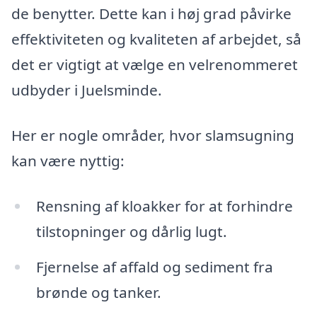
de benytter. Dette kan i høj grad påvirke
effektiviteten og kvaliteten af arbejdet, så
det er vigtigt at vælge en velrenommeret
udbyder i Juelsminde.
Her er nogle områder, hvor slamsugning
kan være nyttig:
Rensning af kloakker for at forhindre
tilstopninger og dårlig lugt.
Fjernelse af affald og sediment fra
brønde og tanker.