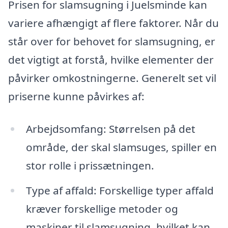
Prisen for slamsugning i Juelsminde kan
variere afhængigt af flere faktorer. Når du
står over for behovet for slamsugning, er
det vigtigt at forstå, hvilke elementer der
påvirker omkostningerne. Generelt set vil
priserne kunne påvirkes af:
Arbejdsomfang: Størrelsen på det
område, der skal slamsuges, spiller en
stor rolle i prissætningen.
Type af affald: Forskellige typer affald
kræver forskellige metoder og
maskiner til slamsugning, hvilket kan