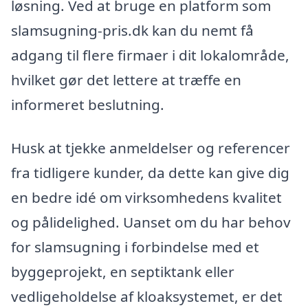
løsning. Ved at bruge en platform som
slamsugning-pris.dk kan du nemt få
adgang til flere firmaer i dit lokalområde,
hvilket gør det lettere at træffe en
informeret beslutning.
Husk at tjekke anmeldelser og referencer
fra tidligere kunder, da dette kan give dig
en bedre idé om virksomhedens kvalitet
og pålidelighed. Uanset om du har behov
for slamsugning i forbindelse med et
byggeprojekt, en septiktank eller
vedligeholdelse af kloaksystemet, er det