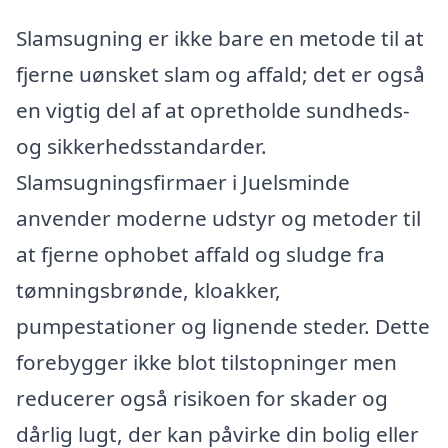
Slamsugning er ikke bare en metode til at
fjerne uønsket slam og affald; det er også
en vigtig del af at opretholde sundheds-
og sikkerhedsstandarder.
Slamsugningsfirmaer i Juelsminde
anvender moderne udstyr og metoder til
at fjerne ophobet affald og sludge fra
tømningsbrønde, kloakker,
pumpestationer og lignende steder. Dette
forebygger ikke blot tilstopninger men
reducerer også risikoen for skader og
dårlig lugt, der kan påvirke din bolig eller