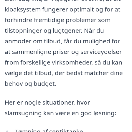
kloaksystem fungerer optimalt og for at
forhindre fremtidige problemer som
tilstopninger og lugtgener. Når du
anmoder om tilbud, får du mulighed for
at sammenligne priser og serviceydelser
from forskellige virksomheder, så du kan
vælge det tilbud, der bedst matcher dine
behov og budget.
Her er nogle situationer, hvor
slamsugning kan være en god løsning:
Tømning af septiktanke