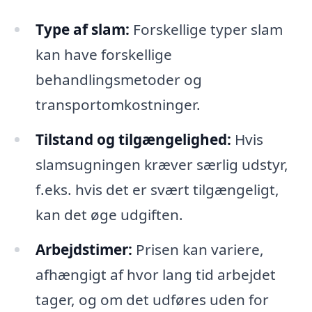
Type af slam:
Forskellige typer slam
kan have forskellige
behandlingsmetoder og
transportomkostninger.
Tilstand og tilgængelighed:
Hvis
slamsugningen kræver særlig udstyr,
f.eks. hvis det er svært tilgængeligt,
kan det øge udgiften.
Arbejdstimer:
Prisen kan variere,
afhængigt af hvor lang tid arbejdet
tager, og om det udføres uden for