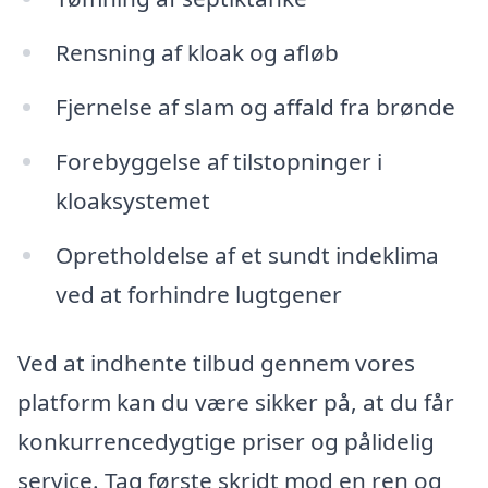
Rensning af kloak og afløb
Fjernelse af slam og affald fra brønde
Forebyggelse af tilstopninger i
kloaksystemet
Opretholdelse af et sundt indeklima
ved at forhindre lugtgener
Ved at indhente tilbud gennem vores
platform kan du være sikker på, at du får
konkurrencedygtige priser og pålidelig
service. Tag første skridt mod en ren og