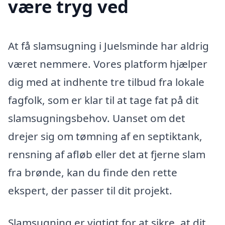
være tryg ved
At få slamsugning i Juelsminde har aldrig
været nemmere. Vores platform hjælper
dig med at indhente tre tilbud fra lokale
fagfolk, som er klar til at tage fat på dit
slamsugningsbehov. Uanset om det
drejer sig om tømning af en septiktank,
rensning af afløb eller det at fjerne slam
fra brønde, kan du finde den rette
ekspert, der passer til dit projekt.
Slamsugning er vigtigt for at sikre, at dit