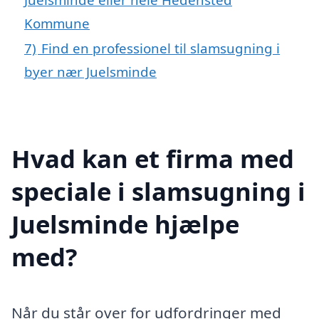
Kommune
7)
Find en professionel til slamsugning i
byer nær Juelsminde
Hvad kan et firma med
speciale i slamsugning i
Juelsminde hjælpe
med?
Når du står over for udfordringer med