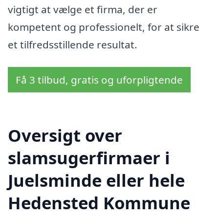
vigtigt at vælge et firma, der er
kompetent og professionelt, for at sikre
et tilfredsstillende resultat.
Få 3 tilbud, gratis og uforpligtende
Oversigt over
slamsugerfirmaer i
Juelsminde eller hele
Hedensted Kommune