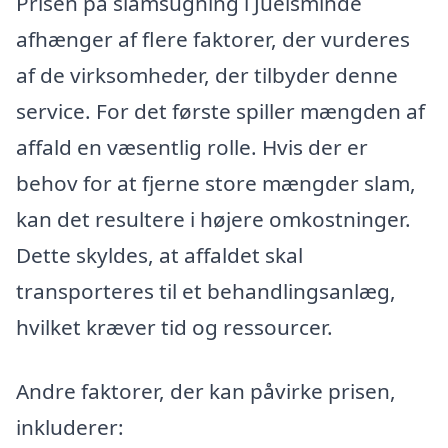
Prisen på slamsugning i Juelsminde
afhænger af flere faktorer, der vurderes
af de virksomheder, der tilbyder denne
service. For det første spiller mængden af
affald en væsentlig rolle. Hvis der er
behov for at fjerne store mængder slam,
kan det resultere i højere omkostninger.
Dette skyldes, at affaldet skal
transporteres til et behandlingsanlæg,
hvilket kræver tid og ressourcer.
Andre faktorer, der kan påvirke prisen,
inkluderer: