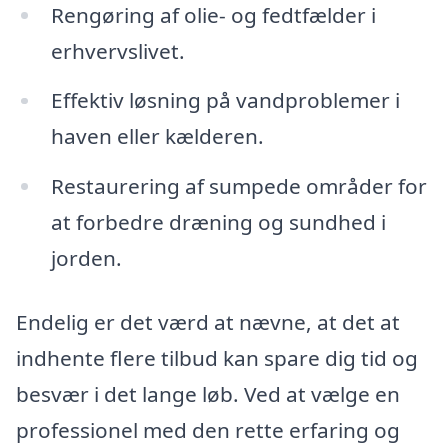
Rengøring af olie- og fedtfælder i
erhvervslivet.
Effektiv løsning på vandproblemer i
haven eller kælderen.
Restaurering af sumpede områder for
at forbedre dræning og sundhed i
jorden.
Endelig er det værd at nævne, at det at
indhente flere tilbud kan spare dig tid og
besvær i det lange løb. Ved at vælge en
professionel med den rette erfaring og