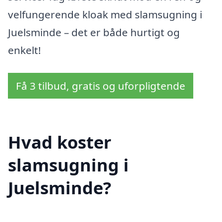
velfungerende kloak med slamsugning i
Juelsminde – det er både hurtigt og
enkelt!
Få 3 tilbud, gratis og uforpligtende
Hvad koster
slamsugning i
Juelsminde?