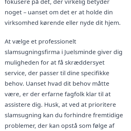
fokusere på det, der virkelig betyder
noget – uanset om det er at holde din
virksomhed kørende eller nyde dit hjem.
At vælge et professionelt
slamsugningsfirma i Juelsminde giver dig
muligheden for at få skræddersyet
service, der passer til dine specifikke
behov. Uanset hvad dit behov måtte
være, er der erfarne fagfolk klar til at
assistere dig. Husk, at ved at prioritere
slamsugning kan du forhindre fremtidige
problemer, der kan opstå som følge af