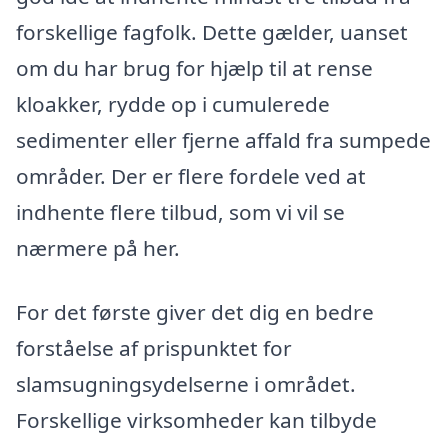
forskellige fagfolk. Dette gælder, uanset
om du har brug for hjælp til at rense
kloakker, rydde op i cumulerede
sedimenter eller fjerne affald fra sumpede
områder. Der er flere fordele ved at
indhente flere tilbud, som vi vil se
nærmere på her.
For det første giver det dig en bedre
forståelse af prispunktet for
slamsugningsydelserne i området.
Forskellige virksomheder kan tilbyde