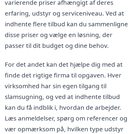
varierende priser afhængigt af deres
erfaring, udstyr og serviceniveau. Ved at
indhente flere tilbud kan du sammenligne
disse priser og vælge en løsning, der
passer til dit budget og dine behov.
For det andet kan det hjælpe dig med at
finde det rigtige firma til opgaven. Hver
virksomhed har sin egen tilgang til
slamsugning, og ved at indhente tilbud
kan du få indblik i, hvordan de arbejder.
Læs anmeldelser, spørg om referencer og
vær opmærksom på, hvilken type udstyr