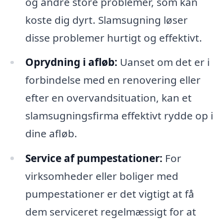
og andre store problemer, som kan
koste dig dyrt. Slamsugning løser
disse problemer hurtigt og effektivt.
Oprydning i afløb:
Uanset om det er i
forbindelse med en renovering eller
efter en overvandsituation, kan et
slamsugningsfirma effektivt rydde op i
dine afløb.
Service af pumpestationer:
For
virksomheder eller boliger med
pumpestationer er det vigtigt at få
dem serviceret regelmæssigt for at