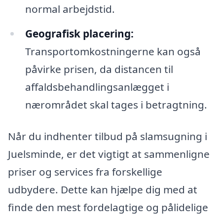
normal arbejdstid.
Geografisk placering:
Transportomkostningerne kan også
påvirke prisen, da distancen til
affaldsbehandlingsanlægget i
nærområdet skal tages i betragtning.
Når du indhenter tilbud på slamsugning i
Juelsminde, er det vigtigt at sammenligne
priser og services fra forskellige
udbydere. Dette kan hjælpe dig med at
finde den mest fordelagtige og pålidelige