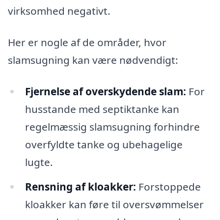
virksomhed negativt.
Her er nogle af de områder, hvor
slamsugning kan være nødvendigt:
Fjernelse af overskydende slam:
For
husstande med septiktanke kan
regelmæssig slamsugning forhindre
overfyldte tanke og ubehagelige
lugte.
Rensning af kloakker:
Forstoppede
kloakker kan føre til oversvømmelser