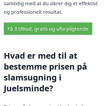
samtidig med at du sikrer dig et effektivt
og professionelt resultat.
Få 3 tilbud, gratis og uforpligtende
Hvad er med til at
bestemme prisen på
slamsugning i
Juelsminde?