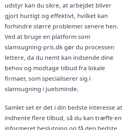
udstyr kan du sikre, at arbejdet bliver
gjort hurtigt og effektivt, hvilket kan
forhindre større problemer senere hen.
Ved at bruge en platform som
slamsugning-pris.dk gør du processen
lettere, da du nemt kan indsende dine
behov og modtage tilbud fra lokale
firmaer, som specialiserer sig i
slamsugning i Juelsminde.
Samlet set er det i din bedste interesse at
indhente flere tilbud, så du kan træffe en
informeret beslutning og få den bedste