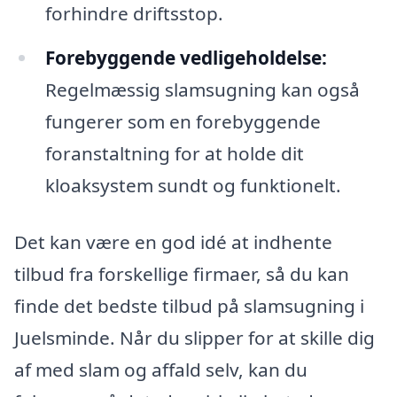
forhindre driftsstop.
Forebyggende vedligeholdelse:
Regelmæssig slamsugning kan også
fungerer som en forebyggende
foranstaltning for at holde dit
kloaksystem sundt og funktionelt.
Det kan være en god idé at indhente
tilbud fra forskellige firmaer, så du kan
finde det bedste tilbud på slamsugning i
Juelsminde. Når du slipper for at skille dig
af med slam og affald selv, kan du