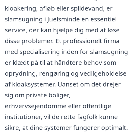
kloakering, afløb eller spildevand, er
slamsugning i Juelsminde en essentiel
service, der kan hjælpe dig med at løse
disse problemer. Et professionelt firma
med specialisering inden for slamsugning
er klædt på til at håndtere behov som
oprydning, rengøring og vedligeholdelse
af kloaksystemer. Uanset om det drejer
sig om private boliger,
erhvervsejendomme eller offentlige
institutioner, vil de rette fagfolk kunne
sikre, at dine systemer fungerer optimalt.