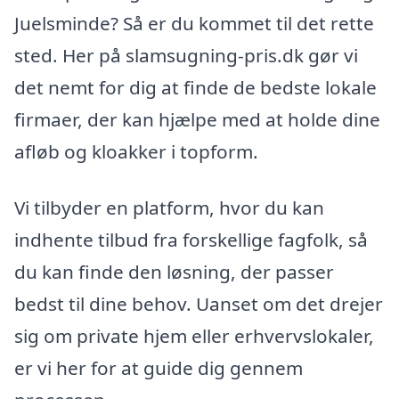
Juelsminde? Så er du kommet til det rette
sted. Her på slamsugning-pris.dk gør vi
det nemt for dig at finde de bedste lokale
firmaer, der kan hjælpe med at holde dine
afløb og kloakker i topform.
Vi tilbyder en platform, hvor du kan
indhente tilbud fra forskellige fagfolk, så
du kan finde den løsning, der passer
bedst til dine behov. Uanset om det drejer
sig om private hjem eller erhvervslokaler,
er vi her for at guide dig gennem