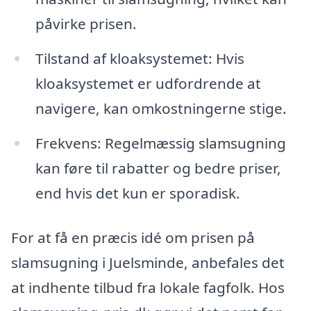
påvirke prisen.
Tilstand af kloaksystemet: Hvis
kloaksystemet er udfordrende at
navigere, kan omkostningerne stige.
Frekvens: Regelmæssig slamsugning
kan føre til rabatter og bedre priser,
end hvis det kun er sporadisk.
For at få en præcis idé om prisen på
slamsugning i Juelsminde, anbefales det
at indhente tilbud fra lokale fagfolk. Hos