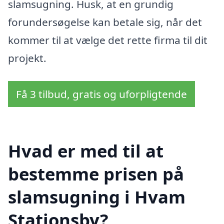
slamsugning. Husk, at en grundig
forundersøgelse kan betale sig, når det
kommer til at vælge det rette firma til dit
projekt.
Få 3 tilbud, gratis og uforpligtende
Hvad er med til at
bestemme prisen på
slamsugning i Hvam
Stationsby?