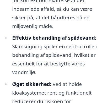
for korrekt bortskaffelse af det
indsamlede affald, så du kan være
sikker på, at det håndteres på en
miljøvenlig måde.
Effektiv behandling af spildevand:
Slamsugning spiller en central rolle i
behandling af spildevand, hvilket er
essentielt for at beskytte vores
vandmiljø.
Øget sikkerhed:
Ved at holde
kloaksystemet rent og funktionelt
reducerer du risikoen for