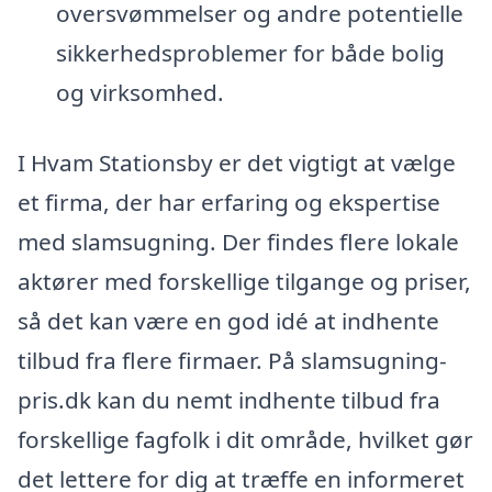
oversvømmelser og andre potentielle
sikkerhedsproblemer for både bolig
og virksomhed.
I Hvam Stationsby er det vigtigt at vælge
et firma, der har erfaring og ekspertise
med slamsugning. Der findes flere lokale
aktører med forskellige tilgange og priser,
så det kan være en god idé at indhente
tilbud fra flere firmaer. På slamsugning-
pris.dk kan du nemt indhente tilbud fra
forskellige fagfolk i dit område, hvilket gør
det lettere for dig at træffe en informeret