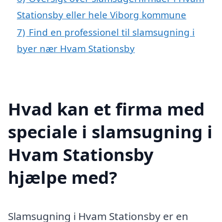
Stationsby eller hele Viborg kommune
7)
Find en professionel til slamsugning i
byer nær Hvam Stationsby
Hvad kan et firma med
speciale i slamsugning i
Hvam Stationsby
hjælpe med?
Slamsugning i Hvam Stationsby er en