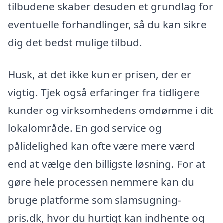
tilbudene skaber desuden et grundlag for
eventuelle forhandlinger, så du kan sikre
dig det bedst mulige tilbud.
Husk, at det ikke kun er prisen, der er
vigtig. Tjek også erfaringer fra tidligere
kunder og virksomhedens omdømme i dit
lokalområde. En god service og
pålidelighed kan ofte være mere værd
end at vælge den billigste løsning. For at
gøre hele processen nemmere kan du
bruge platforme som slamsugning-
pris.dk, hvor du hurtigt kan indhente og