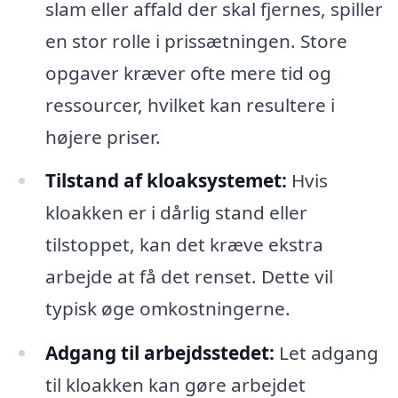
slam eller affald der skal fjernes, spiller
en stor rolle i prissætningen. Store
opgaver kræver ofte mere tid og
ressourcer, hvilket kan resultere i
højere priser.
Tilstand af kloaksystemet:
Hvis
kloakken er i dårlig stand eller
tilstoppet, kan det kræve ekstra
arbejde at få det renset. Dette vil
typisk øge omkostningerne.
Adgang til arbejdsstedet:
Let adgang
til kloakken kan gøre arbejdet