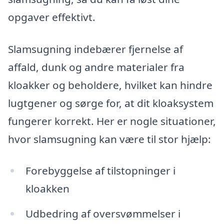
opgaver effektivt.
Slamsugning indebærer fjernelse af
affald, dunk og andre materialer fra
kloakker og beholdere, hvilket kan hindre
lugtgener og sørge for, at dit kloaksystem
fungerer korrekt. Her er nogle situationer,
hvor slamsugning kan være til stor hjælp:
Forebyggelse af tilstopninger i
kloakken
Udbedring af oversvømmelser i