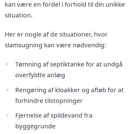
kan være en fordel i forhold til din unikke
situation.
Her er nogle af de situationer, hvor
slamsugning kan være nødvendig:
Tømning af septiktanke for at undgå
overfyldte anlæg
Rengøring af kloakker og afløb for at
forhindre tilstopninger
Fjernelse af spildevand fra
byggegrunde