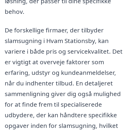
løsning, der passer til dine specifikke
behov.
De forskellige firmaer, der tilbyder
slamsugning i Hvam Stationsby, kan
variere i både pris og servicekvalitet. Det
er vigtigt at overveje faktorer som
erfaring, udstyr og kundeanmeldelser,
når du indhenter tilbud. En detaljeret
sammenligning giver dig også mulighed
for at finde frem til specialiserede
udbydere, der kan håndtere specifikke
opgaver inden for slamsugning, hvilket