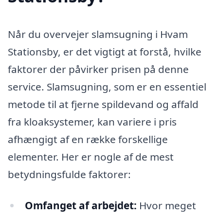
Når du overvejer slamsugning i Hvam
Stationsby, er det vigtigt at forstå, hvilke
faktorer der påvirker prisen på denne
service. Slamsugning, som er en essentiel
metode til at fjerne spildevand og affald
fra kloaksystemer, kan variere i pris
afhængigt af en række forskellige
elementer. Her er nogle af de mest
betydningsfulde faktorer:
Omfanget af arbejdet:
Hvor meget