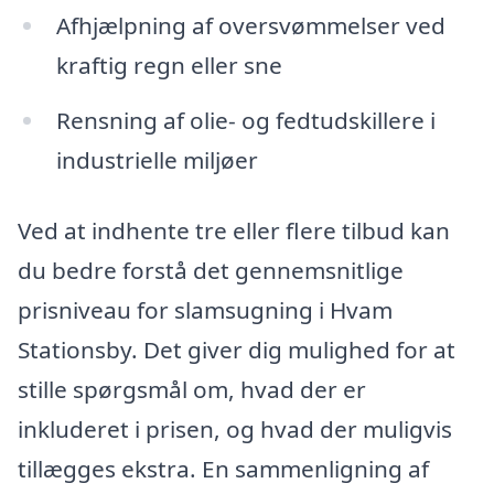
Afhjælpning af oversvømmelser ved
kraftig regn eller sne
Rensning af olie- og fedtudskillere i
industrielle miljøer
Ved at indhente tre eller flere tilbud kan
du bedre forstå det gennemsnitlige
prisniveau for slamsugning i Hvam
Stationsby. Det giver dig mulighed for at
stille spørgsmål om, hvad der er
inkluderet i prisen, og hvad der muligvis
tillægges ekstra. En sammenligning af