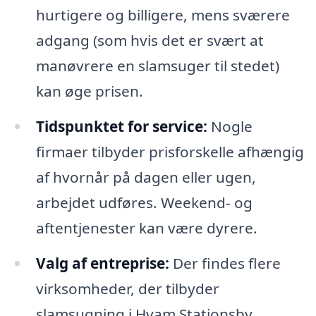
hurtigere og billigere, mens sværere
adgang (som hvis det er svært at
manøvrere en slamsuger til stedet)
kan øge prisen.
Tidspunktet for service:
Nogle
firmaer tilbyder prisforskelle afhængig
af hvornår på dagen eller ugen,
arbejdet udføres. Weekend- og
aftentjenester kan være dyrere.
Valg af entreprise:
Der findes flere
virksomheder, der tilbyder
slamsugning i Hvam Stationsby.