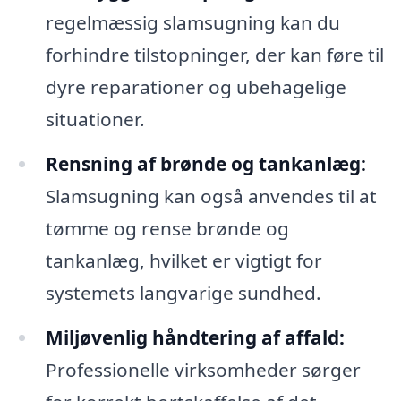
regelmæssig slamsugning kan du
forhindre tilstopninger, der kan føre til
dyre reparationer og ubehagelige
situationer.
Rensning af brønde og tankanlæg:
Slamsugning kan også anvendes til at
tømme og rense brønde og
tankanlæg, hvilket er vigtigt for
systemets langvarige sundhed.
Miljøvenlig håndtering af affald:
Professionelle virksomheder sørger