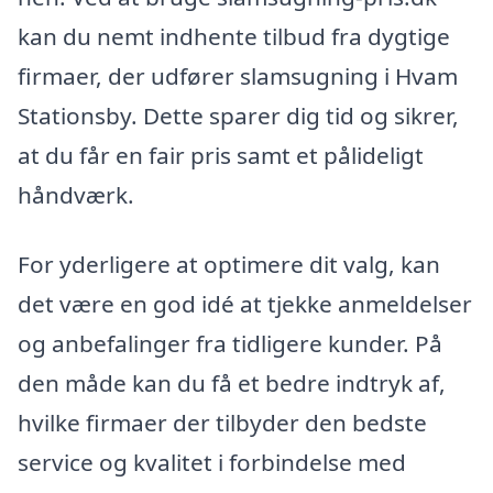
kan du nemt indhente tilbud fra dygtige
firmaer, der udfører slamsugning i Hvam
Stationsby. Dette sparer dig tid og sikrer,
at du får en fair pris samt et pålideligt
håndværk.
For yderligere at optimere dit valg, kan
det være en god idé at tjekke anmeldelser
og anbefalinger fra tidligere kunder. På
den måde kan du få et bedre indtryk af,
hvilke firmaer der tilbyder den bedste
service og kvalitet i forbindelse med