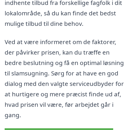
indhente tilbud fra forskellige fagfolk i dit
lokalområde, så du kan finde det bedst
mulige tilbud til dine behov.
Ved at være informeret om de faktorer,
der påvirker prisen, kan du træffe en
bedre beslutning og få en optimal løsning
til slamsugning. Sørg for at have en god
dialog med den valgte serviceudbyder for
at hurtigere og mere præcist finde ud af,
hvad prisen vil være, før arbejdet går i
gang.