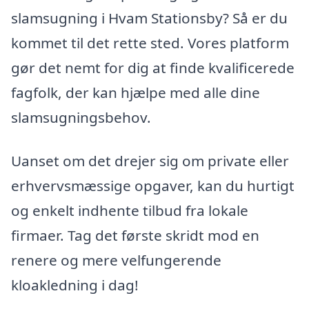
slamsugning i Hvam Stationsby? Så er du
kommet til det rette sted. Vores platform
gør det nemt for dig at finde kvalificerede
fagfolk, der kan hjælpe med alle dine
slamsugningsbehov.
Uanset om det drejer sig om private eller
erhvervsmæssige opgaver, kan du hurtigt
og enkelt indhente tilbud fra lokale
firmaer. Tag det første skridt mod en
renere og mere velfungerende
kloakledning i dag!