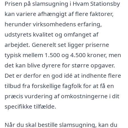
Prisen på slamsugning i Hvam Stationsby
kan variere afhængigt af flere faktorer,
herunder virksomhedens erfaring,
udstyrets kvalitet og omfanget af
arbejdet. Generelt set ligger priserne
typisk mellem 1.500 og 4.500 kroner, men
det kan blive dyrere for større opgaver.
Det er derfor en god idé at indhente flere
tilbud fra forskellige fagfolk for at få en
præcis vurdering af omkostningerne i dit
specifikke tilfælde.
Når du skal bestille slamsugning, kan du