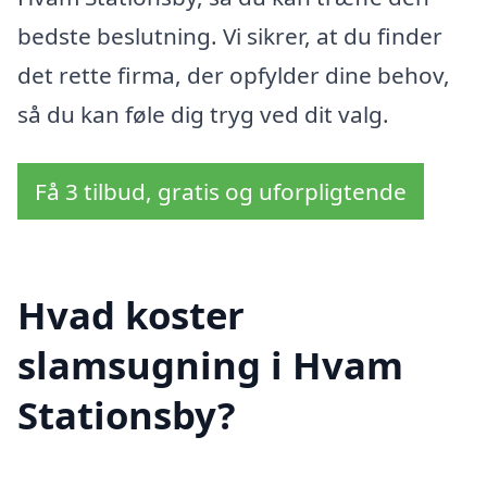
bedste beslutning. Vi sikrer, at du finder
det rette firma, der opfylder dine behov,
så du kan føle dig tryg ved dit valg.
Få 3 tilbud, gratis og uforpligtende
Hvad koster
slamsugning i Hvam
Stationsby?