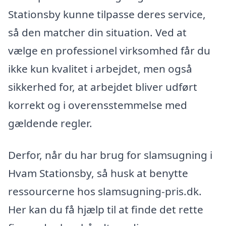
Stationsby kunne tilpasse deres service,
så den matcher din situation. Ved at
vælge en professionel virksomhed får du
ikke kun kvalitet i arbejdet, men også
sikkerhed for, at arbejdet bliver udført
korrekt og i overensstemmelse med
gældende regler.
Derfor, når du har brug for slamsugning i
Hvam Stationsby, så husk at benytte
ressourcerne hos slamsugning-pris.dk.
Her kan du få hjælp til at finde det rette