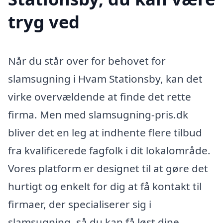
tryg ved
Når du står over for behovet for
slamsugning i Hvam Stationsby, kan det
virke overvældende at finde det rette
firma. Men med slamsugning-pris.dk
bliver det en leg at indhente flere tilbud
fra kvalificerede fagfolk i dit lokalområde.
Vores platform er designet til at gøre det
hurtigt og enkelt for dig at få kontakt til
firmaer, der specialiserer sig i
slamsugning, så du kan få løst dine