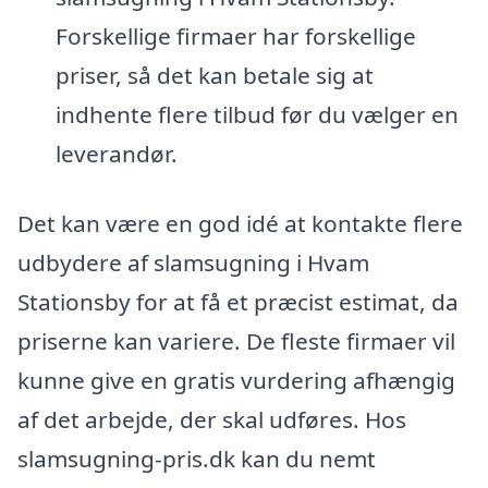
Forskellige firmaer har forskellige
priser, så det kan betale sig at
indhente flere tilbud før du vælger en
leverandør.
Det kan være en god idé at kontakte flere
udbydere af slamsugning i Hvam
Stationsby for at få et præcist estimat, da
priserne kan variere. De fleste firmaer vil
kunne give en gratis vurdering afhængig
af det arbejde, der skal udføres. Hos
slamsugning-pris.dk kan du nemt