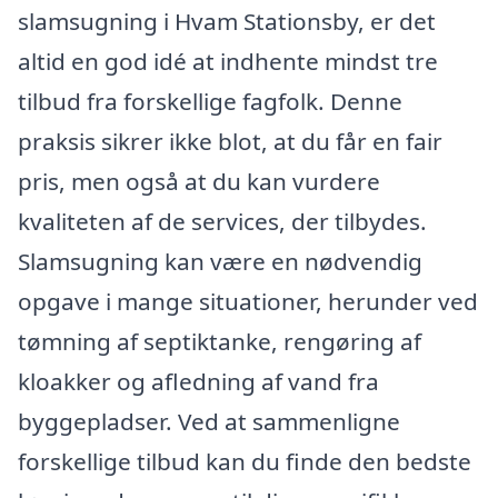
slamsugning i Hvam Stationsby, er det
altid en god idé at indhente mindst tre
tilbud fra forskellige fagfolk. Denne
praksis sikrer ikke blot, at du får en fair
pris, men også at du kan vurdere
kvaliteten af de services, der tilbydes.
Slamsugning kan være en nødvendig
opgave i mange situationer, herunder ved
tømning af septiktanke, rengøring af
kloakker og afledning af vand fra
byggepladser. Ved at sammenligne
forskellige tilbud kan du finde den bedste