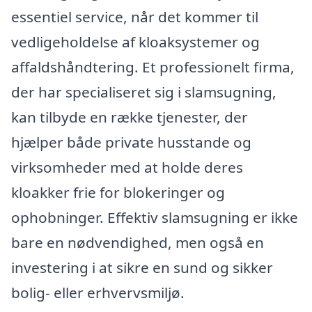
essentiel service, når det kommer til
vedligeholdelse af kloaksystemer og
affaldshåndtering. Et professionelt firma,
der har specialiseret sig i slamsugning,
kan tilbyde en række tjenester, der
hjælper både private husstande og
virksomheder med at holde deres
kloakker frie for blokeringer og
ophobninger. Effektiv slamsugning er ikke
bare en nødvendighed, men også en
investering i at sikre en sund og sikker
bolig- eller erhvervsmiljø.