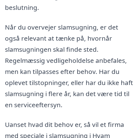
beslutning.
Når du overvejer slamsugning, er det
også relevant at tænke på, hvornår
slamsugningen skal finde sted.
Regelmæssig vedligeholdelse anbefales,
men kan tilpasses efter behov. Har du
oplevet tilstopninger, eller har du ikke haft
slamsugning i flere år, kan det være tid til
en serviceeftersyn.
Uanset hvad dit behov er, så vil et firma
med speciale i slamsugning i Hvam