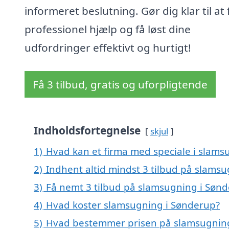
informeret beslutning. Gør dig klar til at 
professionel hjælp og få løst dine
udfordringer effektivt og hurtigt!
Få 3 tilbud, gratis og uforpligtende
Indholdsfortegnelse
skjul
1)
Hvad kan et firma med speciale i slam
2)
Indhent altid mindst 3 tilbud på slams
3)
Få nemt 3 tilbud på slamsugning i Sønd
4)
Hvad koster slamsugning i Sønderup?
5)
Hvad bestemmer prisen på slamsugning