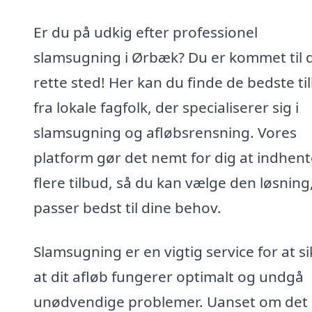
Er du på udkig efter professionel
slamsugning i Ørbæk? Du er kommet til 
rette sted! Her kan du finde de bedste ti
fra lokale fagfolk, der specialiserer sig i
slamsugning og afløbsrensning. Vores
platform gør det nemt for dig at indhent
flere tilbud, så du kan vælge den løsning
passer bedst til dine behov.
Slamsugning er en vigtig service for at si
at dit afløb fungerer optimalt og undgå
unødvendige problemer. Uanset om det e