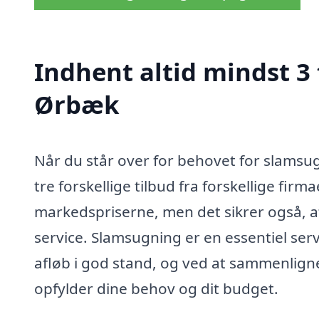
Indhent altid mindst 3
Ørbæk
Når du står over for behovet for slamsu
tre forskellige tilbud fra forskellige firm
markedspriserne, men det sikrer også, a
service. Slamsugning er en essentiel ser
afløb i god stand, og ved at sammenligne
opfylder dine behov og dit budget.