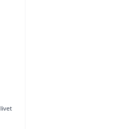
livet