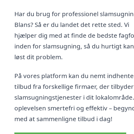
Har du brug for professionel slamsugnin
Blans? Så er du landet det rette sted. Vi
hjælper dig med at finde de bedste fagfo
inden for slamsugning, så du hurtigt kan
løst dit problem.
På vores platform kan du nemt indhente
tilbud fra forskellige firmaer, der tilbyder
slamsugningstjenester i dit lokalområde
oplevelsen smertefri og effektiv – begyn
med at sammenligne tilbud i dag!