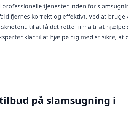
professionelle tjenester inden for slamsugnin
affald fjernes korrekt og effektivt. Ved at bruge
ridtene til at få det rette firma til at hjælpe 
sperter klar til at hjælpe dig med at sikre, at 
 tilbud på slamsugning i