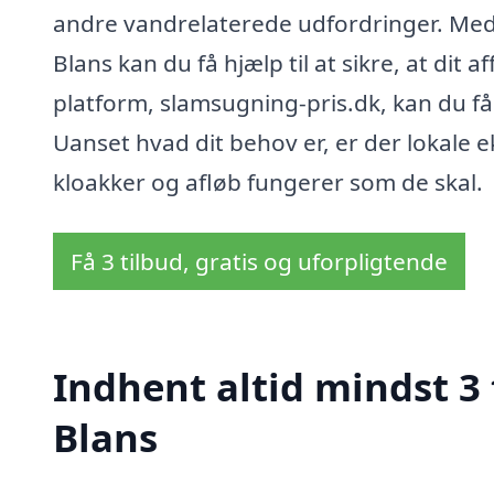
andre vandrelaterede udfordringer. Med 
Blans kan du få hjælp til at sikre, at dit 
platform, slamsugning-pris.dk, kan du få sk
Uanset hvad dit behov er, er der lokale ek
kloakker og afløb fungerer som de skal.
Få 3 tilbud, gratis og uforpligtende
Indhent altid mindst 3
Blans