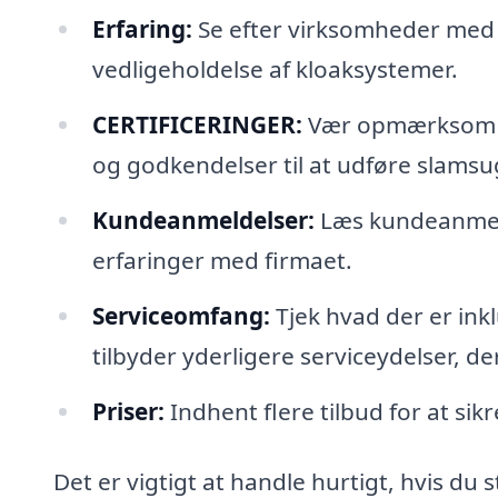
Erfaring:
Se efter virksomheder med 
vedligeholdelse af kloaksystemer.
CERTIFICERINGER:
Vær opmærksom på
og godkendelser til at udføre slamsu
Kundeanmeldelser:
Læs kundeanmeld
erfaringer med firmaet.
Serviceomfang:
Tjek hvad der er ink
tilbyder yderligere serviceydelser, de
Priser:
Indhent flere tilbud for at sikr
Det er vigtigt at handle hurtigt, hvis du