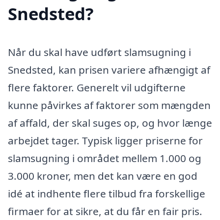
Snedsted?
Når du skal have udført slamsugning i
Snedsted, kan prisen variere afhængigt af
flere faktorer. Generelt vil udgifterne
kunne påvirkes af faktorer som mængden
af affald, der skal suges op, og hvor længe
arbejdet tager. Typisk ligger priserne for
slamsugning i området mellem 1.000 og
3.000 kroner, men det kan være en god
idé at indhente flere tilbud fra forskellige
firmaer for at sikre, at du får en fair pris.