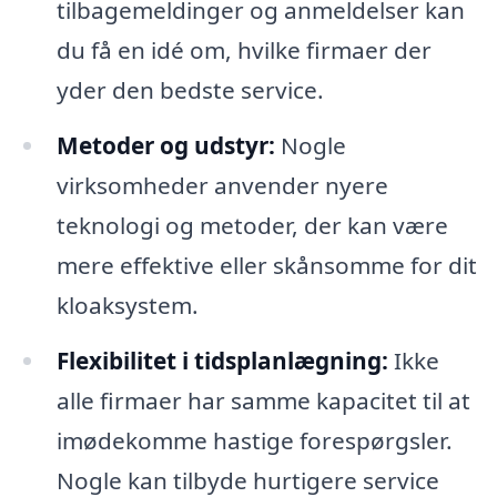
tilbagemeldinger og anmeldelser kan
du få en idé om, hvilke firmaer der
yder den bedste service.
Metoder og udstyr:
Nogle
virksomheder anvender nyere
teknologi og metoder, der kan være
mere effektive eller skånsomme for dit
kloaksystem.
Flexibilitet i tidsplanlægning:
Ikke
alle firmaer har samme kapacitet til at
imødekomme hastige forespørgsler.
Nogle kan tilbyde hurtigere service