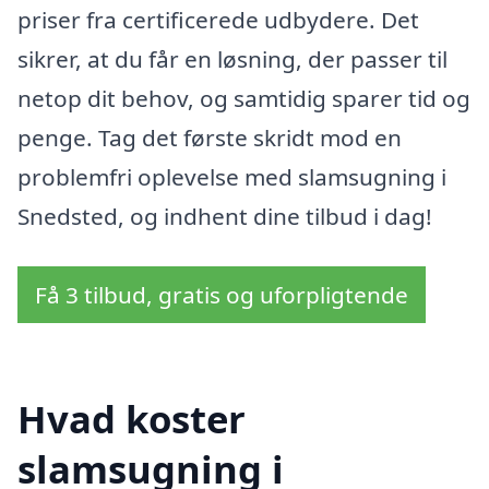
priser fra certificerede udbydere. Det
sikrer, at du får en løsning, der passer til
netop dit behov, og samtidig sparer tid og
penge. Tag det første skridt mod en
problemfri oplevelse med slamsugning i
Snedsted, og indhent dine tilbud i dag!
Få 3 tilbud, gratis og uforpligtende
Hvad koster
slamsugning i