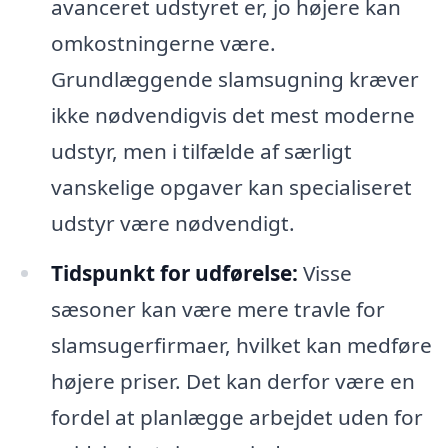
avanceret udstyret er, jo højere kan
omkostningerne være.
Grundlæggende slamsugning kræver
ikke nødvendigvis det mest moderne
udstyr, men i tilfælde af særligt
vanskelige opgaver kan specialiseret
udstyr være nødvendigt.
Tidspunkt for udførelse:
Visse
sæsoner kan være mere travle for
slamsugerfirmaer, hvilket kan medføre
højere priser. Det kan derfor være en
fordel at planlægge arbejdet uden for