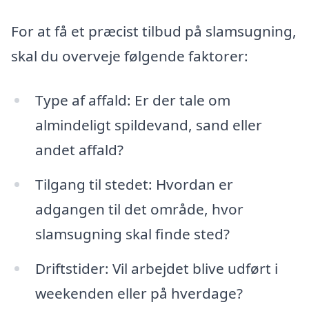
For at få et præcist tilbud på slamsugning,
skal du overveje følgende faktorer:
Type af affald: Er der tale om
almindeligt spildevand, sand eller
andet affald?
Tilgang til stedet: Hvordan er
adgangen til det område, hvor
slamsugning skal finde sted?
Driftstider: Vil arbejdet blive udført i
weekenden eller på hverdage?