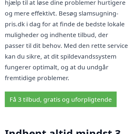
hjælp til at løse dine problemer hurtigere
og mere effektivt. Besøg slamsugning-
pris.dk i dag for at finde de bedste lokale
muligheder og indhente tilbud, der
passer til dit behov. Med den rette service
kan du sikre, at dit spildevandssystem
fungerer optimalt, og at du undgår
fremtidige problemer.
Få 3 tilbud, gratis og uforpligtende
Indhent altid mindst 3