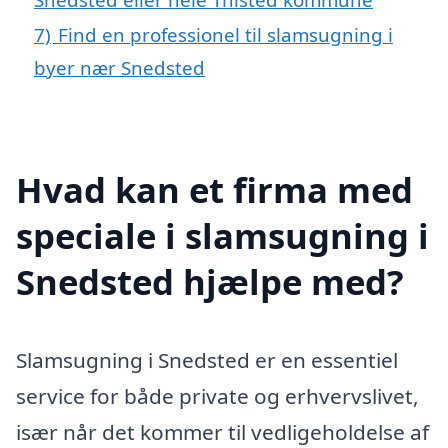
7)
Find en professionel til slamsugning i
byer nær Snedsted
Hvad kan et firma med
speciale i slamsugning i
Snedsted hjælpe med?
Slamsugning i Snedsted er en essentiel
service for både private og erhvervslivet,
især når det kommer til vedligeholdelse af