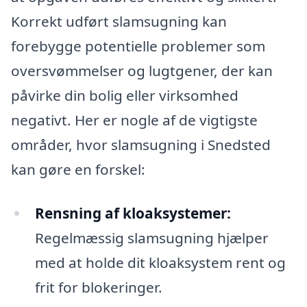
Korrekt udført slamsugning kan
forebygge potentielle problemer som
oversvømmelser og lugtgener, der kan
påvirke din bolig eller virksomhed
negativt. Her er nogle af de vigtigste
områder, hvor slamsugning i Snedsted
kan gøre en forskel:
Rensning af kloaksystemer:
Regelmæssig slamsugning hjælper
med at holde dit kloaksystem rent og
frit for blokeringer.