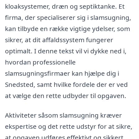
kloaksystemer, dræn og septiktanke. Et
firma, der specialiserer sig i slamsugning,
kan tilbyde en række vigtige ydelser, som
sikrer, at dit affaldssystem fungerer
optimalt. I denne tekst vil vi dykke ned i,
hvordan professionelle
slamsugningsfirmaer kan hjælpe dig i
Snedsted, samt hvilke fordele der er ved
at vælge den rette udbyder til opgaven.
Aktiviteter såsom slamsugning kræver
ekspertise og det rette udstyr for at sikre,
at opgaven udføres effektivt og sikkert.