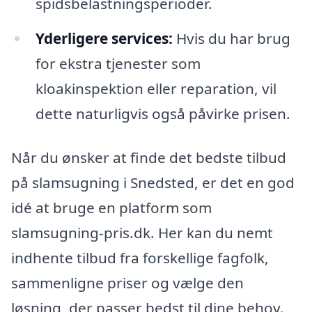
spidsbelastningsperioder.
Yderligere services:
Hvis du har brug
for ekstra tjenester som
kloakinspektion eller reparation, vil
dette naturligvis også påvirke prisen.
Når du ønsker at finde det bedste tilbud
på slamsugning i Snedsted, er det en god
idé at bruge en platform som
slamsugning-pris.dk. Her kan du nemt
indhente tilbud fra forskellige fagfolk,
sammenligne priser og vælge den
løsning, der passer bedst til dine behov.