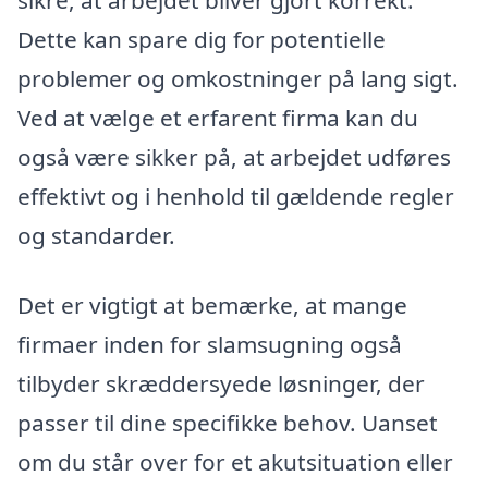
sikre, at arbejdet bliver gjort korrekt.
Dette kan spare dig for potentielle
problemer og omkostninger på lang sigt.
Ved at vælge et erfarent firma kan du
også være sikker på, at arbejdet udføres
effektivt og i henhold til gældende regler
og standarder.
Det er vigtigt at bemærke, at mange
firmaer inden for slamsugning også
tilbyder skræddersyede løsninger, der
passer til dine specifikke behov. Uanset
om du står over for et akutsituation eller