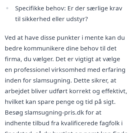
Specifikke behov: Er der særlige krav
til sikkerhed eller udstyr?
Ved at have disse punkter i mente kan du
bedre kommunikere dine behov til det
firma, du vælger. Det er vigtigt at vælge
en professionel virksomhed med erfaring
inden for slamsugning. Dette sikrer, at
arbejdet bliver udført korrekt og effektivt,
hvilket kan spare penge og tid på sigt.
Besøg slamsugning-pris.dk for at
indhente tilbud fra kvalificerede fagfolk i