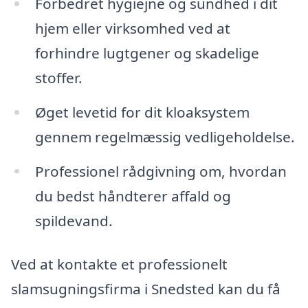
Forbedret hygiejne og sundhed i dit
hjem eller virksomhed ved at
forhindre lugtgener og skadelige
stoffer.
Øget levetid for dit kloaksystem
gennem regelmæssig vedligeholdelse.
Professionel rådgivning om, hvordan
du bedst håndterer affald og
spildevand.
Ved at kontakte et professionelt
slamsugningsfirma i Snedsted kan du få