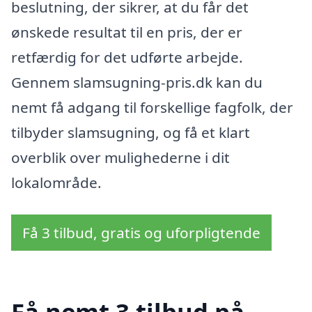
beslutning, der sikrer, at du får det
ønskede resultat til en pris, der er
retfærdig for det udførte arbejde.
Gennem slamsugning-pris.dk kan du
nemt få adgang til forskellige fagfolk, der
tilbyder slamsugning, og få et klart
overblik over mulighederne i dit
lokalområde.
Få 3 tilbud, gratis og uforpligtende
Få nemt 3 tilbud på