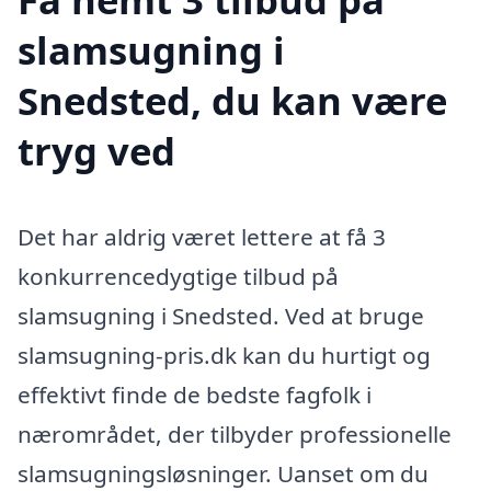
slamsugning i
Snedsted, du kan være
tryg ved
Det har aldrig været lettere at få 3
konkurrencedygtige tilbud på
slamsugning i Snedsted. Ved at bruge
slamsugning-pris.dk kan du hurtigt og
effektivt finde de bedste fagfolk i
nærområdet, der tilbyder professionelle
slamsugningsløsninger. Uanset om du