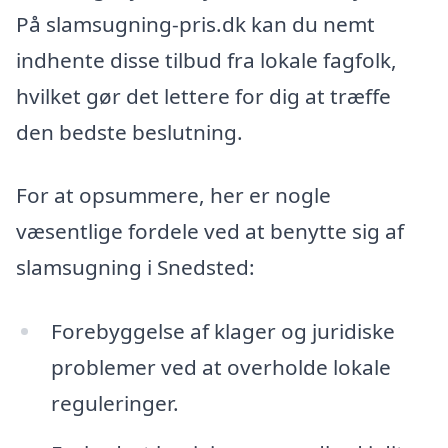
På slamsugning-pris.dk kan du nemt
indhente disse tilbud fra lokale fagfolk,
hvilket gør det lettere for dig at træffe
den bedste beslutning.
For at opsummere, her er nogle
væsentlige fordele ved at benytte sig af
slamsugning i Snedsted:
Forebyggelse af klager og juridiske
problemer ved at overholde lokale
reguleringer.