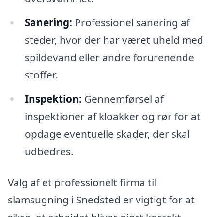
Sanering:
Professionel sanering af
steder, hvor der har været uheld med
spildevand eller andre forurenende
stoffer.
Inspektion:
Gennemførsel af
inspektioner af kloakker og rør for at
opdage eventuelle skader, der skal
udbedres.
Valg af et professionelt firma til
slamsugning i Snedsted er vigtigt for at