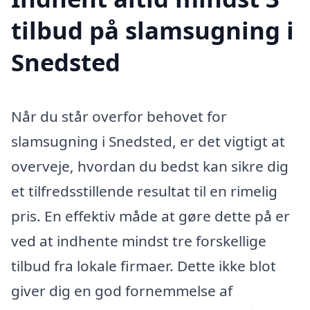
tilbud på slamsugning i
Snedsted
Når du står overfor behovet for
slamsugning i Snedsted, er det vigtigt at
overveje, hvordan du bedst kan sikre dig
et tilfredsstillende resultat til en rimelig
pris. En effektiv måde at gøre dette på er
ved at indhente mindst tre forskellige
tilbud fra lokale firmaer. Dette ikke blot
giver dig en god fornemmelse af