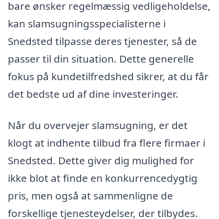
bare ønsker regelmæssig vedligeholdelse,
kan slamsugningsspecialisterne i
Snedsted tilpasse deres tjenester, så de
passer til din situation. Dette generelle
fokus på kundetilfredshed sikrer, at du får
det bedste ud af dine investeringer.
Når du overvejer slamsugning, er det
klogt at indhente tilbud fra flere firmaer i
Snedsted. Dette giver dig mulighed for
ikke blot at finde en konkurrencedygtig
pris, men også at sammenligne de
forskellige tjenesteydelser, der tilbydes.