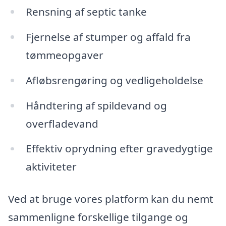
Rensning af septic tanke
Fjernelse af stumper og affald fra
tømmeopgaver
Afløbsrengøring og vedligeholdelse
Håndtering af spildevand og
overfladevand
Effektiv oprydning efter gravedygtige
aktiviteter
Ved at bruge vores platform kan du nemt
sammenligne forskellige tilgange og