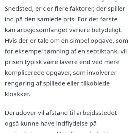
Snedsted, er der flere faktorer, der spiller
ind på den samlede pris. For det første
kan arbejdsomfanget variere betydeligt.
Hvis der er tale om en simpel opgave, som
for eksempel tømning af en septiktank, vil
prisen typisk være lavere end ved mere
komplicerede opgaver, som involverer
rengøring af spillede eller tilkoblede
kloakker.
Derudover vil afstand til arbejdsstedet
også kunne have indflydelse på