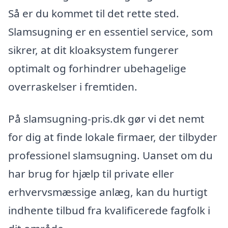
Så er du kommet til det rette sted.
Slamsugning er en essentiel service, som
sikrer, at dit kloaksystem fungerer
optimalt og forhindrer ubehagelige
overraskelser i fremtiden.
På slamsugning-pris.dk gør vi det nemt
for dig at finde lokale firmaer, der tilbyder
professionel slamsugning. Uanset om du
har brug for hjælp til private eller
erhvervsmæssige anlæg, kan du hurtigt
indhente tilbud fra kvalificerede fagfolk i