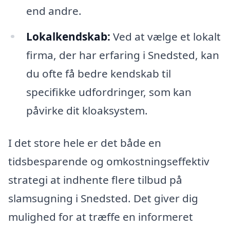
end andre.
Lokalkendskab:
Ved at vælge et lokalt
firma, der har erfaring i Snedsted, kan
du ofte få bedre kendskab til
specifikke udfordringer, som kan
påvirke dit kloaksystem.
I det store hele er det både en
tidsbesparende og omkostningseffektiv
strategi at indhente flere tilbud på
slamsugning i Snedsted. Det giver dig
mulighed for at træffe en informeret