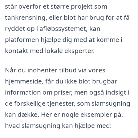
står overfor et større projekt som
tankrensning, eller blot har brug for at få
ryddet op i afløbssystemet, kan
platformen hjælpe dig med at komme i
kontakt med lokale eksperter.
Når du indhenter tilbud via vores
hjemmeside, får du ikke blot brugbar
information om priser, men også indsigt i
de forskellige tjenester, som slamsugning
kan dække. Her er nogle eksempler på,
hvad slamsugning kan hjælpe med: