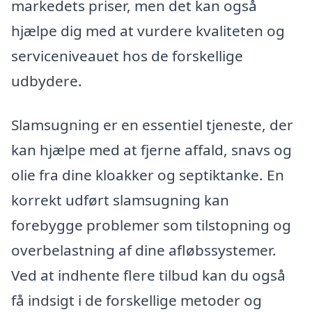
markedets priser, men det kan også
hjælpe dig med at vurdere kvaliteten og
serviceniveauet hos de forskellige
udbydere.
Slamsugning er en essentiel tjeneste, der
kan hjælpe med at fjerne affald, snavs og
olie fra dine kloakker og septiktanke. En
korrekt udført slamsugning kan
forebygge problemer som tilstopning og
overbelastning af dine afløbssystemer.
Ved at indhente flere tilbud kan du også
få indsigt i de forskellige metoder og