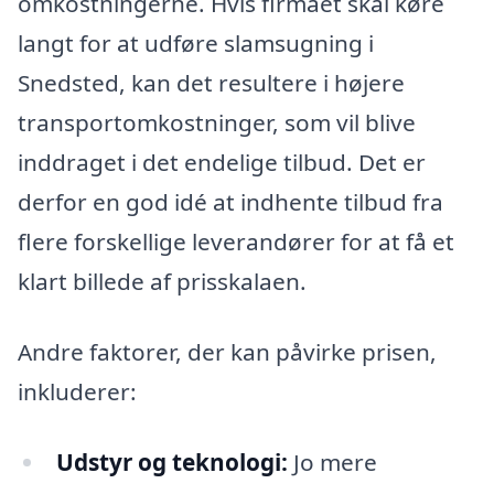
omkostningerne. Hvis firmaet skal køre
langt for at udføre slamsugning i
Snedsted, kan det resultere i højere
transportomkostninger, som vil blive
inddraget i det endelige tilbud. Det er
derfor en god idé at indhente tilbud fra
flere forskellige leverandører for at få et
klart billede af prisskalaen.
Andre faktorer, der kan påvirke prisen,
inkluderer:
Udstyr og teknologi:
Jo mere