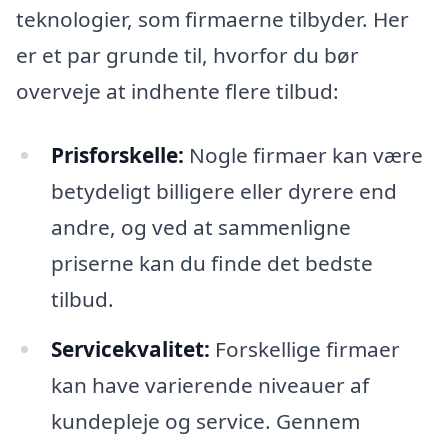
teknologier, som firmaerne tilbyder. Her
er et par grunde til, hvorfor du bør
overveje at indhente flere tilbud:
Prisforskelle:
Nogle firmaer kan være
betydeligt billigere eller dyrere end
andre, og ved at sammenligne
priserne kan du finde det bedste
tilbud.
Servicekvalitet:
Forskellige firmaer
kan have varierende niveauer af
kundepleje og service. Gennem