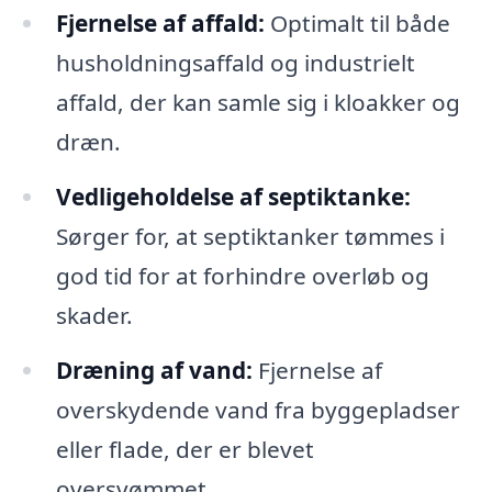
Fjernelse af affald:
Optimalt til både
husholdningsaffald og industrielt
affald, der kan samle sig i kloakker og
dræn.
Vedligeholdelse af septiktanke:
Sørger for, at septiktanker tømmes i
god tid for at forhindre overløb og
skader.
Dræning af vand:
Fjernelse af
overskydende vand fra byggepladser
eller flade, der er blevet
oversvømmet.